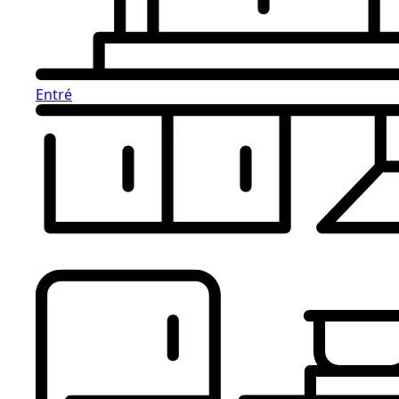
Entré