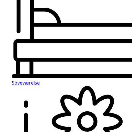
Soveværelse