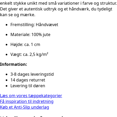
enkelt stykke unikt med små variationer i farve og struktur.
Det giver et autentisk udtryk og et håndværk, du tydeligt
kan se og mærke.
Fremstilling: Håndvævet
Materiale: 100% jute
Højde: ca. 1 cm
Vægt: ca. 2,5 kg/m²
Information:
3-8 dages leveringstid
14 dages returret
Levering til døren
Læs om vores tæppekategorier
Få inspiration til indretning
Køb et Anti-Slip underlag