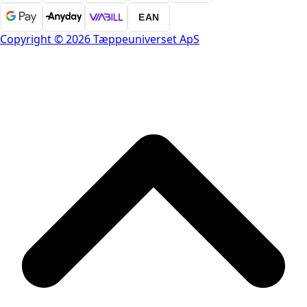
EAN
Copyright © 2026 Tæppeuniverset ApS