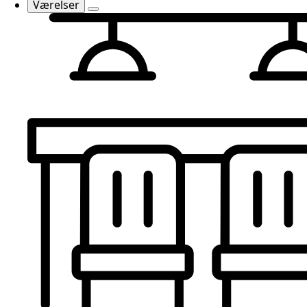
Værelser