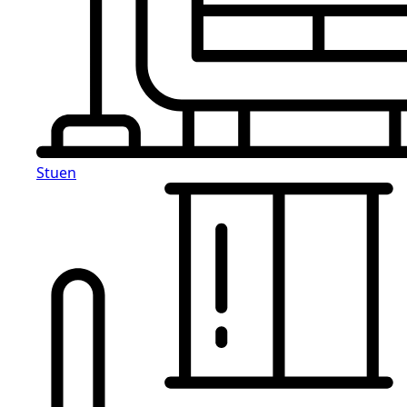
Stuen