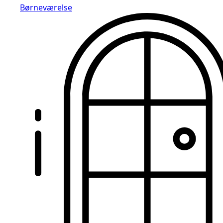
Børneværelse