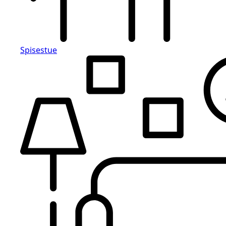
Spisestue