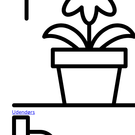
Udendørs