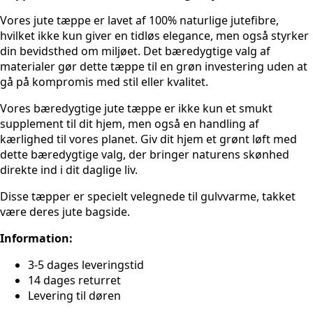
Vores jute tæppe er lavet af 100% naturlige jutefibre,
hvilket ikke kun giver en tidløs elegance, men også styrker
din bevidsthed om miljøet. Det bæredygtige valg af
materialer gør dette tæppe til en grøn investering uden at
gå på kompromis med stil eller kvalitet.
Vores bæredygtige jute tæppe er ikke kun et smukt
supplement til dit hjem, men også en handling af
kærlighed til vores planet. Giv dit hjem et grønt løft med
dette bæredygtige valg, der bringer naturens skønhed
direkte ind i dit daglige liv.
Disse tæpper er specielt velegnede til gulvvarme, takket
være deres jute bagside.
Information:
3-5 dages leveringstid
14 dages returret
Levering til døren