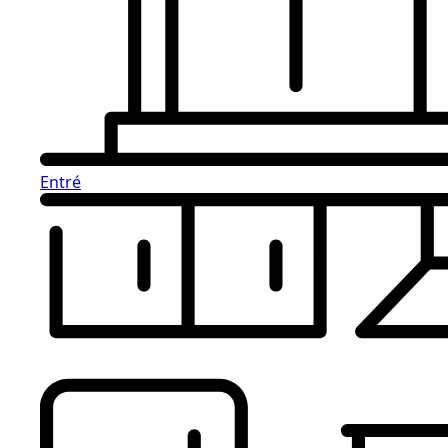
Entré