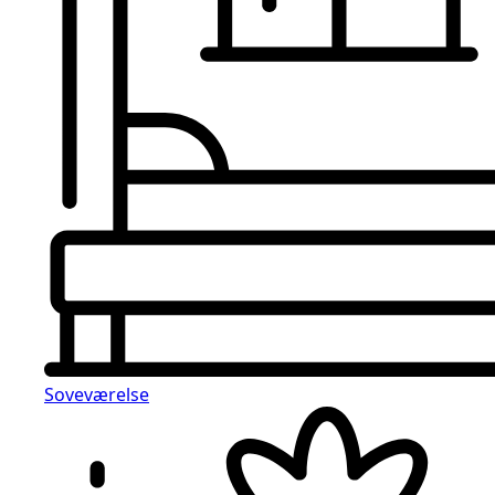
Soveværelse