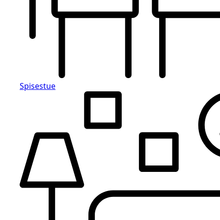
Spisestue