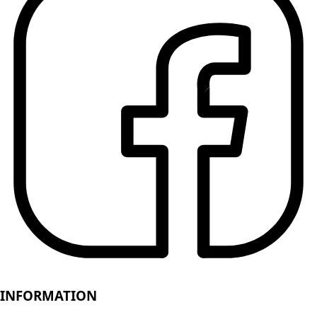
INFORMATION