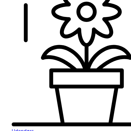
Udendørs