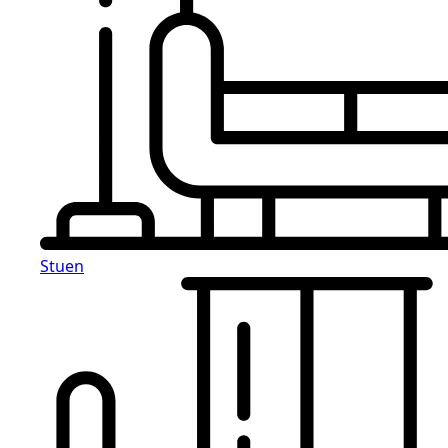
Stuen