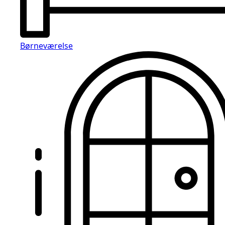
Børneværelse