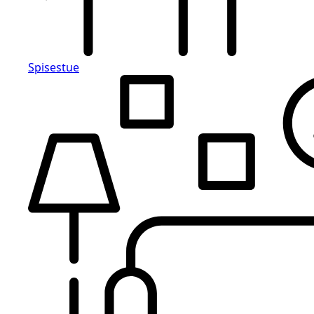
Spisestue