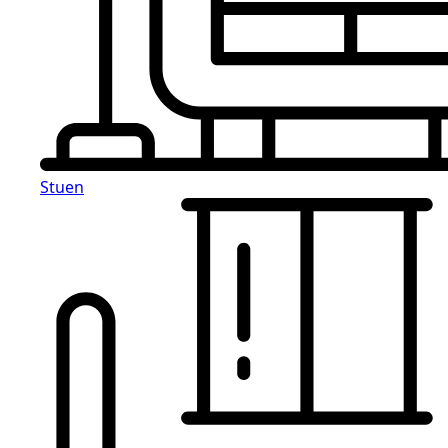
Stuen