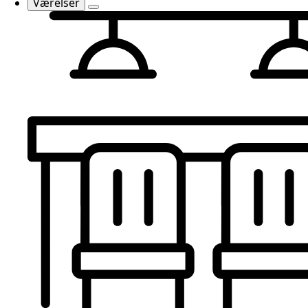
Værelser