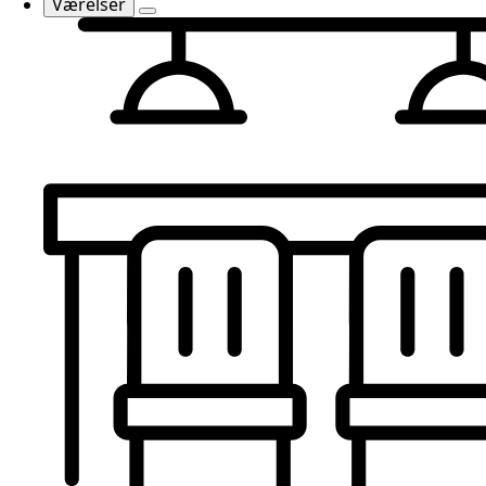
Værelser