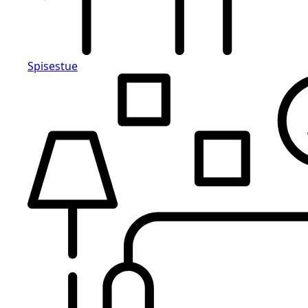
Spisestue