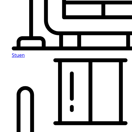
Stuen