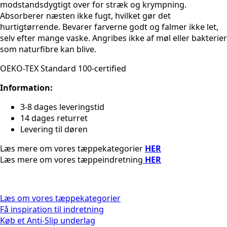
modstandsdygtigt over for stræk og krympning.
Absorberer næsten ikke fugt, hvilket gør det
hurtigtørrende. Bevarer farverne godt og falmer ikke let,
selv efter mange vaske. Angribes ikke af møl eller bakterier
som naturfibre kan blive.
OEKO-TEX Standard 100-certified
Information:
3-8 dages leveringstid
14 dages returret
Levering til døren
Læs mere om vores tæppekategorier
HER
Læs mere om vores tæppeindretning
HER
Læs om vores tæppekategorier
Få inspiration til indretning
Køb et Anti-Slip underlag