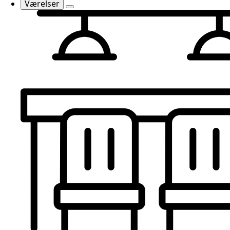
Værelser