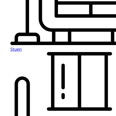
Stuen