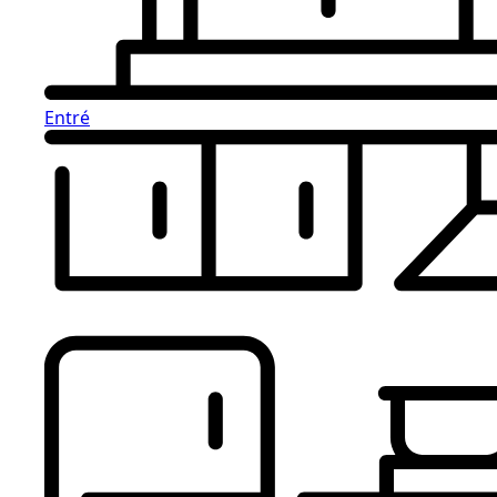
Entré