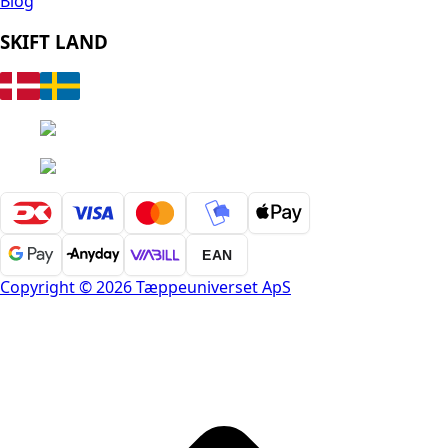
Blog
SKIFT LAND
EAN
Copyright © 2026 Tæppeuniverset ApS