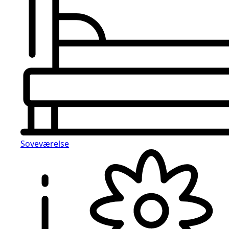
Soveværelse