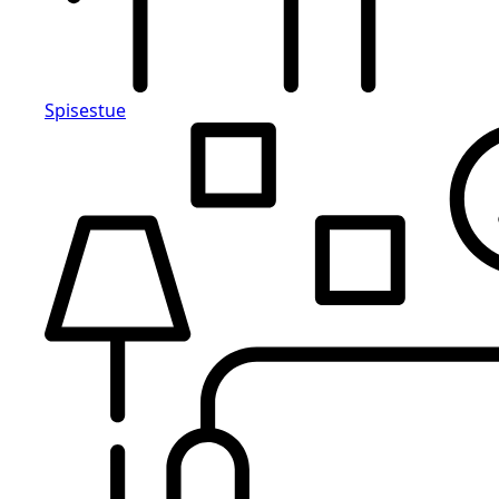
Spisestue