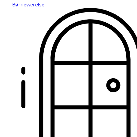
Børneværelse