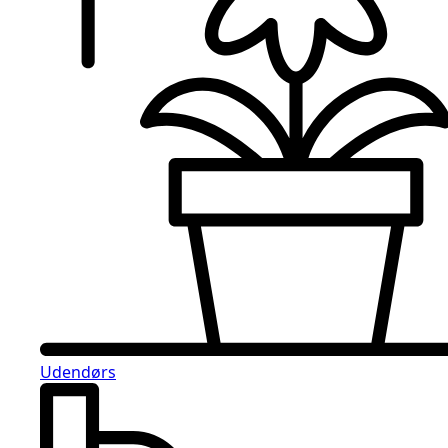
Udendørs