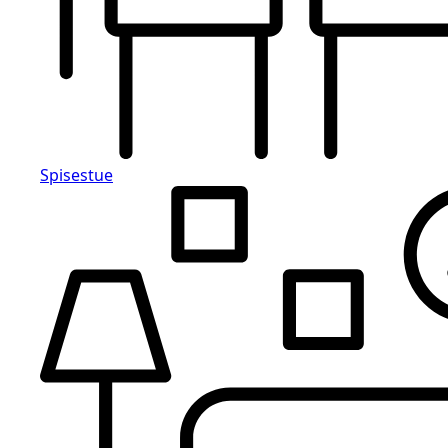
Spisestue