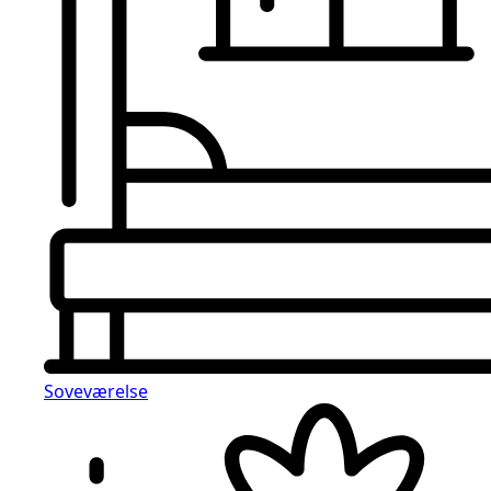
Soveværelse