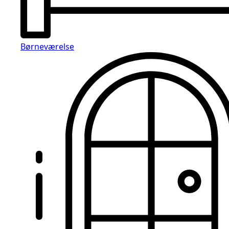
Børneværelse