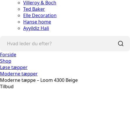
Villeroy & Boch
Ted Baker
Elle Decoration
Hanse home
Ayyildiz Hali
Forside
Shop
Løse tæpper
Moderne tæpper
Moderne tæppe – Loom 4300 Beige
Tilbud