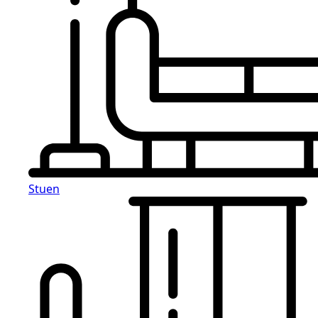
Stuen