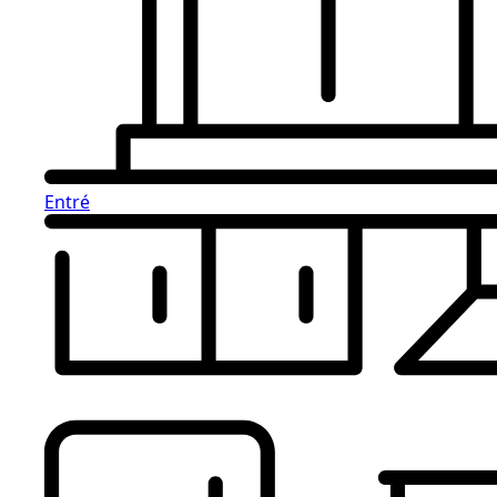
Entré