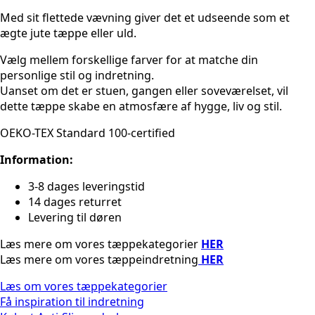
Med sit flettede vævning giver det et udseende som et
ægte jute tæppe eller uld.
Vælg mellem forskellige farver for at matche din
personlige stil og indretning.
Uanset om det er stuen, gangen eller soveværelset, vil
dette tæppe skabe en atmosfære af hygge, liv og stil.
OEKO-TEX Standard 100-certified
Information:
3-8 dages leveringstid
14 dages returret
Levering til døren
Læs mere om vores tæppekategorier
HER
Læs mere om vores tæppeindretning
HER
Læs om vores tæppekategorier
Få inspiration til indretning