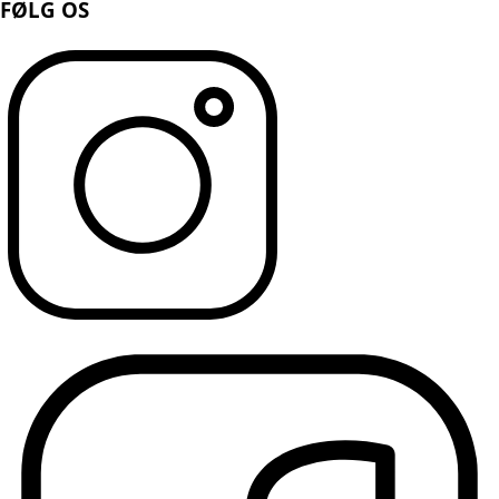
FØLG OS