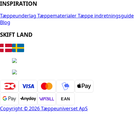
INSPIRATION
Tæppeunderlag
Tæppematerialer
Tæppe indretningsguide
Blog
SKIFT LAND
EAN
Copyright © 2026 Tæppeuniverset ApS