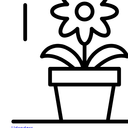
Udendørs