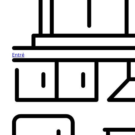
Entré