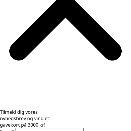
Tilmeld dig vores
nyhedsbrev og vind et
gavekort på 3000 kr!