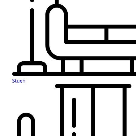
Stuen