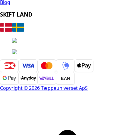
Blog
SKIFT LAND
EAN
Copyright © 2026 Tæppeuniverset ApS