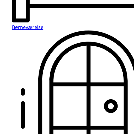
Børneværelse