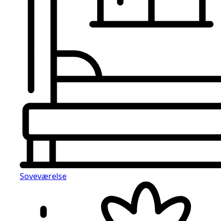
Soveværelse