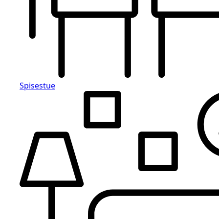
Spisestue