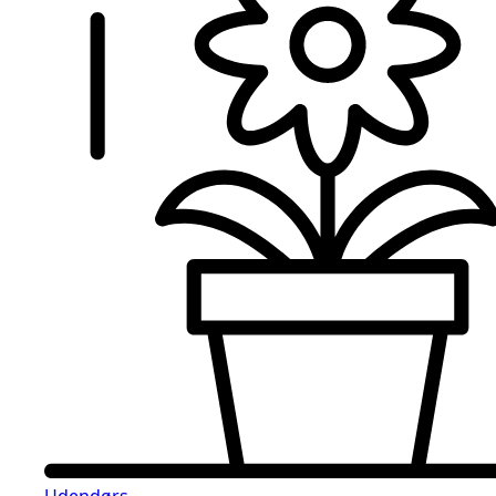
Udendørs