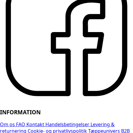
INFORMATION
Om os
FAQ
Kontakt
Handelsbetingelser
Levering &
returnering
Cookie- og privatlivspolitik
Tæppeunivers B2B