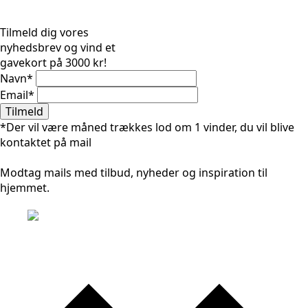
Tilmeld dig vores
nyhedsbrev og vind et
gavekort på 3000 kr!
Navn
*
Email
*
Tilmeld
*Der vil være måned trækkes lod om 1 vinder, du vil blive
kontaktet på mail
Modtag mails med tilbud, nyheder og inspiration til
hjemmet.