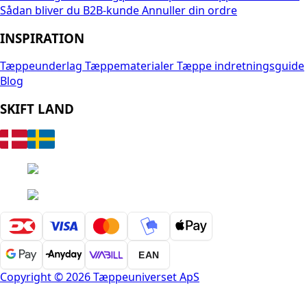
Sådan bliver du B2B-kunde
Annuller din ordre
INSPIRATION
Tæppeunderlag
Tæppematerialer
Tæppe indretningsguide
Blog
SKIFT LAND
EAN
Copyright © 2026 Tæppeuniverset ApS