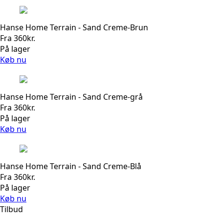
Hanse Home Terrain - Sand Creme-Brun
Fra
360
kr.
På lager
Køb nu
Hanse Home Terrain - Sand Creme-grå
Fra
360
kr.
På lager
Køb nu
Hanse Home Terrain - Sand Creme-Blå
Fra
360
kr.
På lager
Køb nu
Tilbud