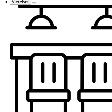
Værelser