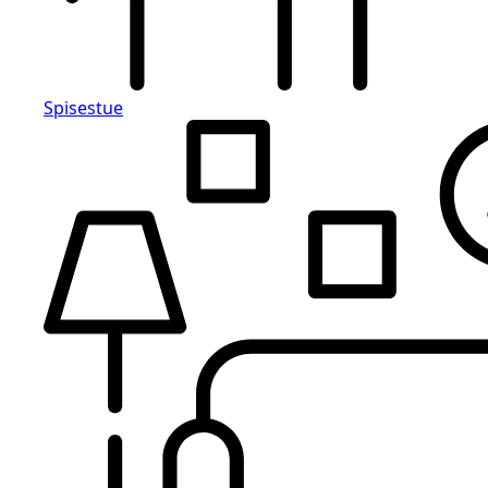
Spisestue