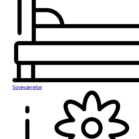
Soveværelse