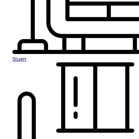
Stuen