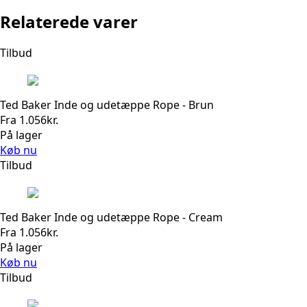
Relaterede varer
Tilbud
Ted Baker Inde og udetæppe Rope - Brun
Fra
1.056
kr.
På lager
Køb nu
Tilbud
Ted Baker Inde og udetæppe Rope - Cream
Fra
1.056
kr.
På lager
Køb nu
Tilbud