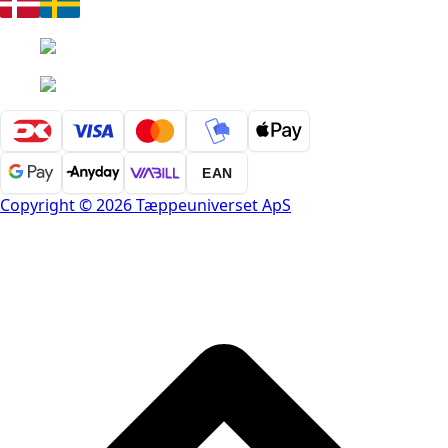
EAN
Copyright © 2026 Tæppeuniverset ApS