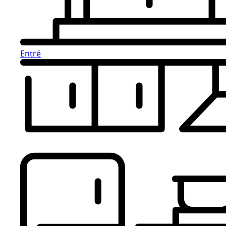
Entré