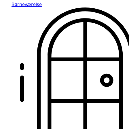
Børneværelse