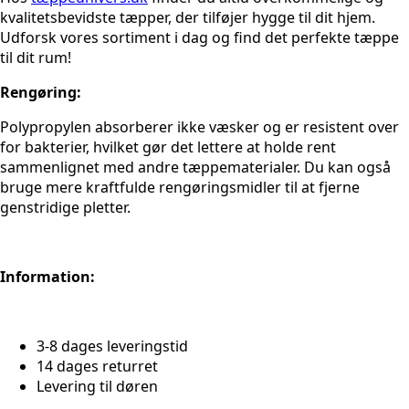
kvalitetsbevidste tæpper, der tilføjer hygge til dit hjem.
Udforsk vores sortiment i dag og find det perfekte tæppe
til dit rum!
Rengøring:
Polypropylen absorberer ikke væsker og er resistent over
for bakterier, hvilket gør det lettere at holde rent
sammenlignet med andre tæppematerialer. Du kan også
bruge mere kraftfulde rengøringsmidler til at fjerne
genstridige pletter.
Information:
3-8 dages leveringstid
14 dages returret
Levering til døren