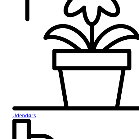
Udendørs