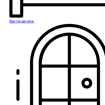
Børneværelse