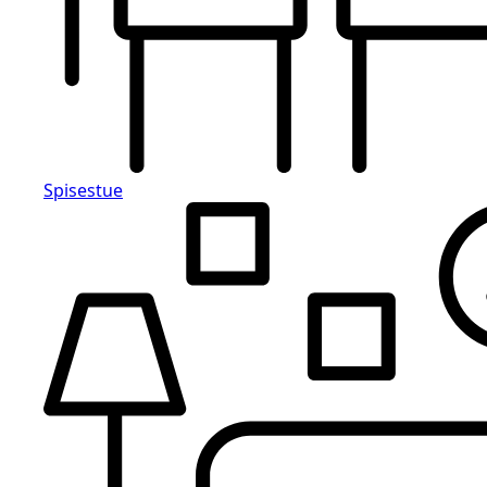
Spisestue