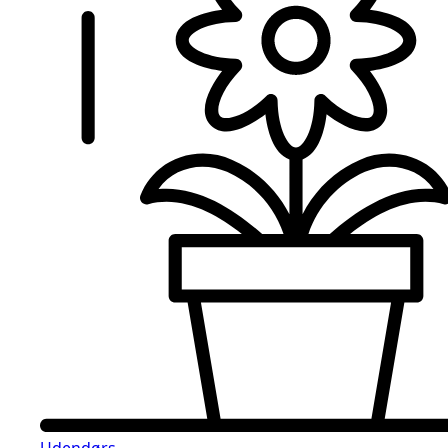
Udendørs