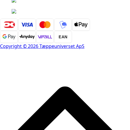
EAN
Copyright © 2026 Tæppeuniverset ApS