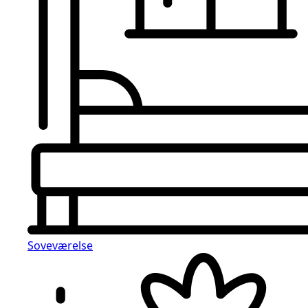
Soveværelse