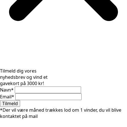
Tilmeld dig vores
nyhedsbrev og vind et
gavekort på 3000 kr!
Navn
*
Email
*
Tilmeld
*Der vil være måned trækkes lod om 1 vinder, du vil blive
kontaktet på mail