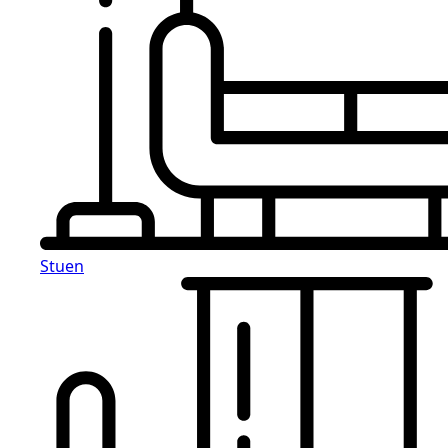
Stuen