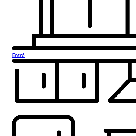
Entré