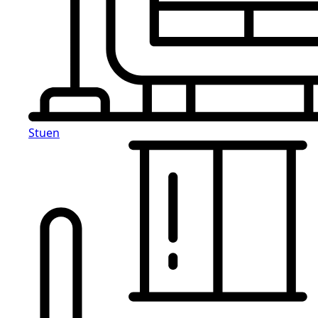
Stuen