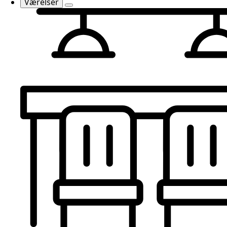
Værelser