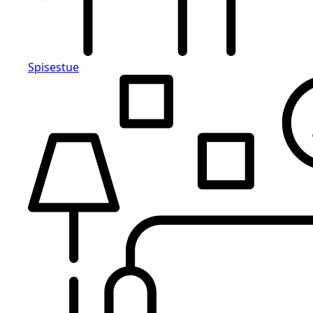
Spisestue