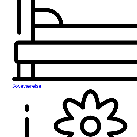
Soveværelse