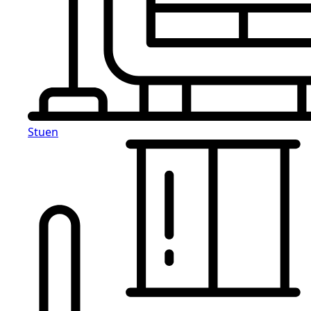
Stuen