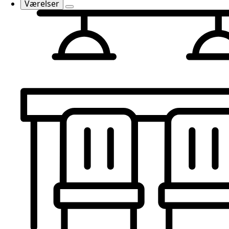
Værelser