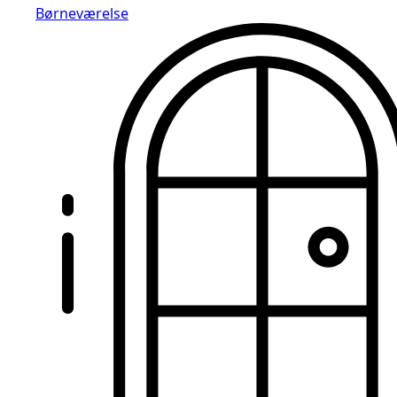
Børneværelse