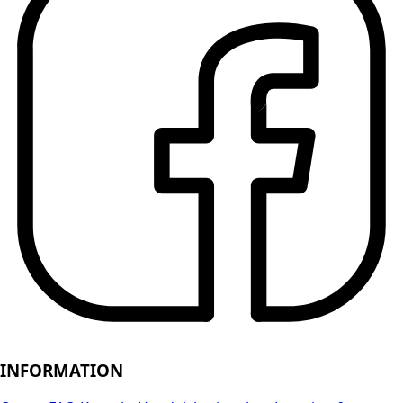
INFORMATION