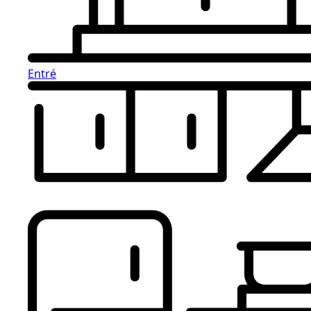
Entré