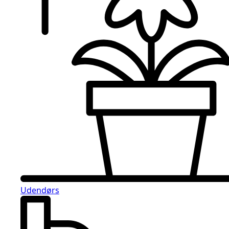
Udendørs