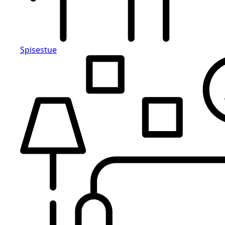
Spisestue