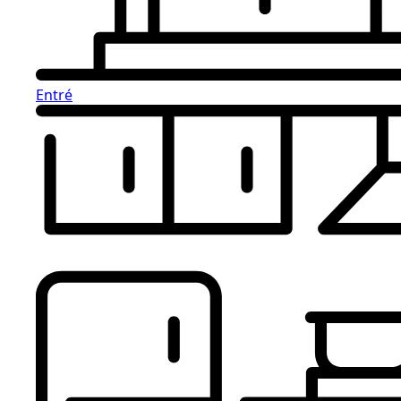
Entré