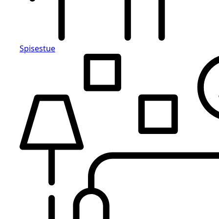
Spisestue