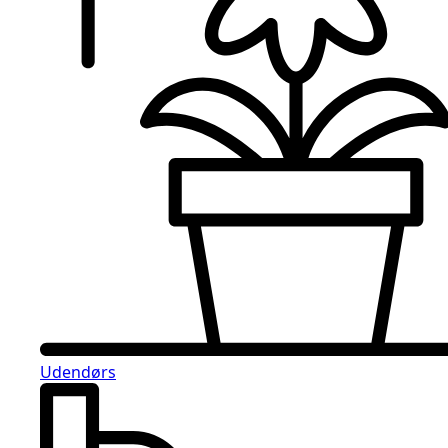
Udendørs