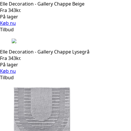
Elle Decoration - Gallery Chappe Beige
Fra
343
kr.
På lager
Køb nu
Tilbud
Elle Decoration - Gallery Chappe Lysegrå
Fra
343
kr.
På lager
Køb nu
Tilbud