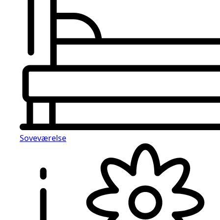
Soveværelse