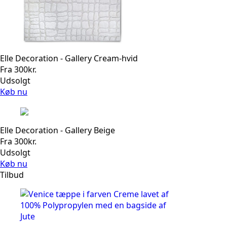
Elle Decoration - Gallery Cream-hvid
Fra
300
kr.
Udsolgt
Køb nu
Elle Decoration - Gallery Beige
Fra
300
kr.
Udsolgt
Køb nu
Tilbud