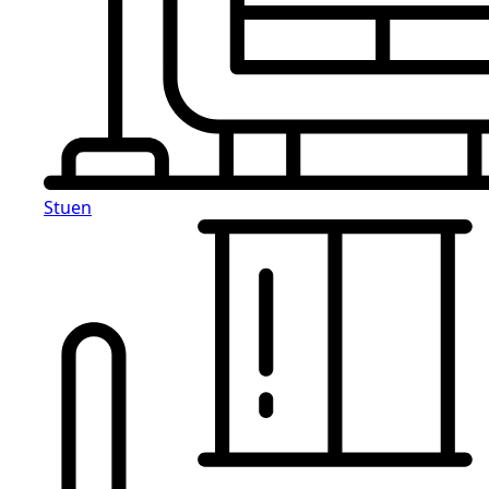
Stuen