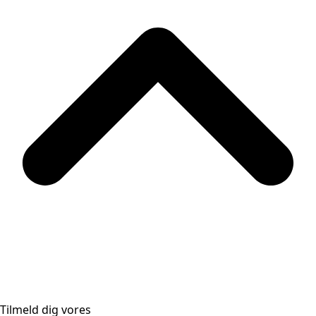
Tilmeld dig vores