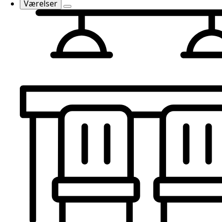
Værelser