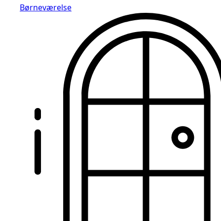
Børneværelse