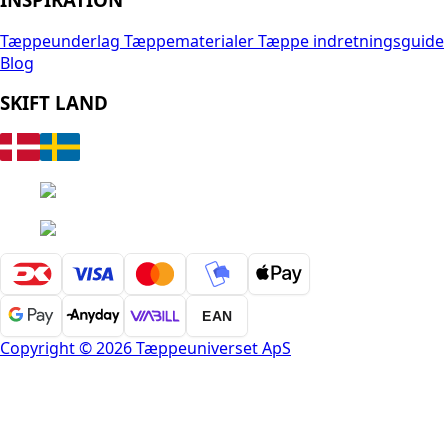
Tæppeunderlag
Tæppematerialer
Tæppe indretningsguide
Blog
SKIFT LAND
EAN
Copyright © 2026 Tæppeuniverset ApS