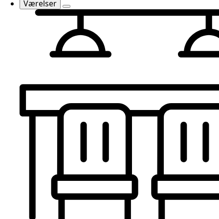
Værelser