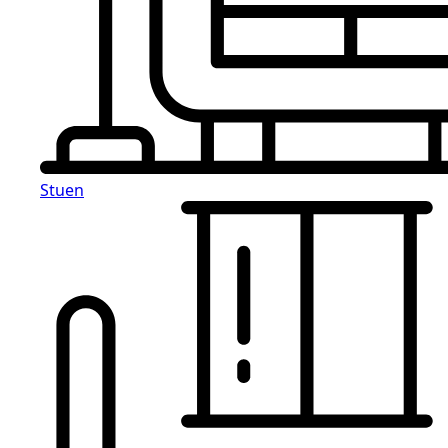
Stuen