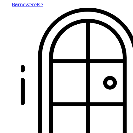
Børneværelse