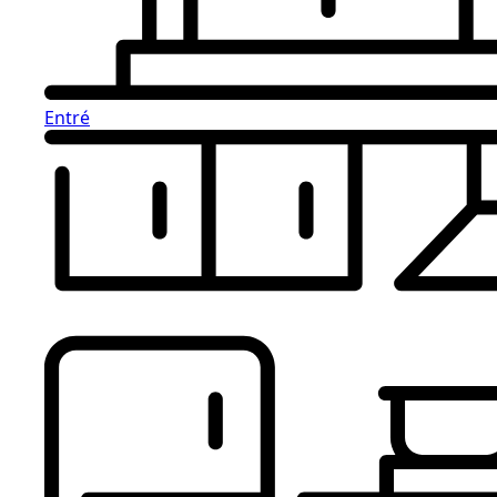
Entré