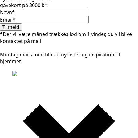
gavekort på 3000 kr!
Navn
*
Email
*
Tilmeld
*Der vil være måned trækkes lod om 1 vinder, du vil blive
kontaktet på mail
Modtag mails med tilbud, nyheder og inspiration til
hjemmet.