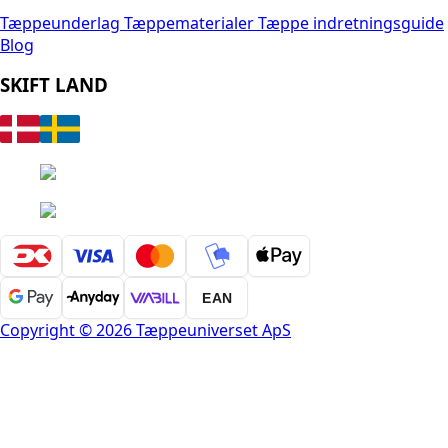
Tæppeunderlag
Tæppematerialer
Tæppe indretningsguide
Blog
SKIFT LAND
EAN
Copyright © 2026 Tæppeuniverset ApS