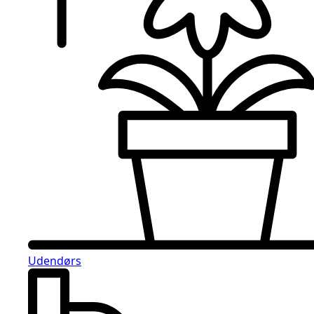
Udendørs