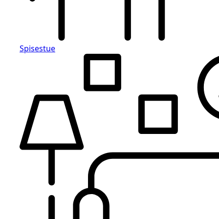
Spisestue