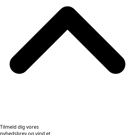
Tilmeld dig vores
nyhedsbrev og vind et