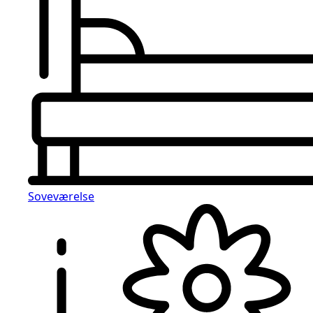
Soveværelse