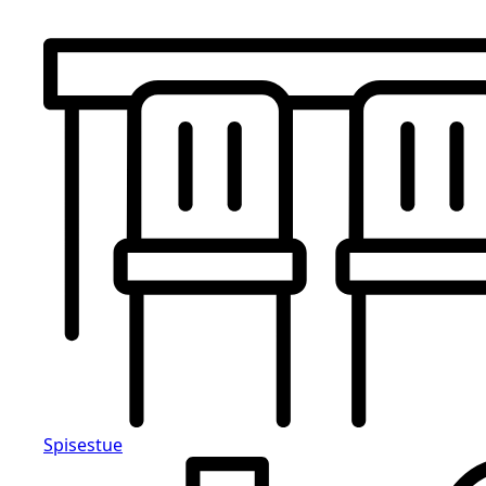
Spisestue