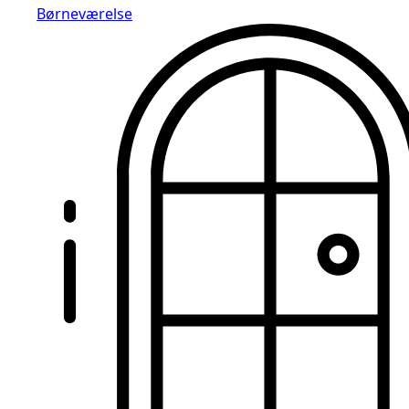
Børneværelse