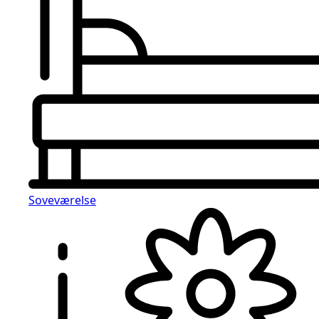
Soveværelse