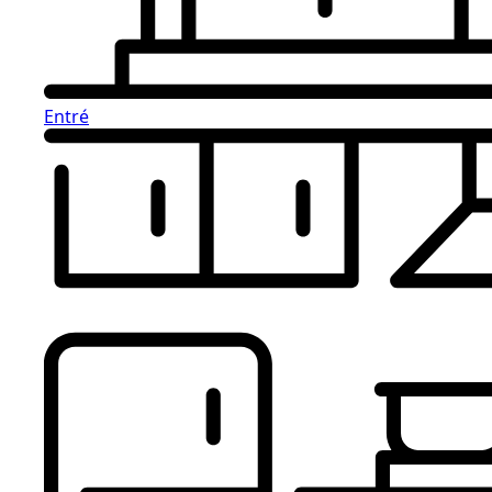
Entré