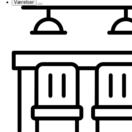
Værelser