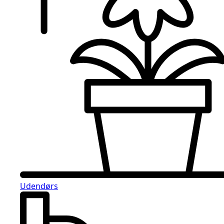
Udendørs