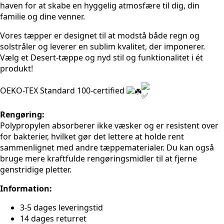
haven for at skabe en hyggelig atmosfære til dig, din
familie og dine venner.
Vores tæpper er designet til at modstå både regn og
solstråler og leverer en sublim kvalitet, der imponerer.
Vælg et Desert-tæppe og nyd stil og funktionalitet i ét
produkt!
OEKO-TEX Standard 100-certified
Rengøring:
Polypropylen absorberer ikke væsker og er resistent over
for bakterier, hvilket gør det lettere at holde rent
sammenlignet med andre tæppematerialer. Du kan også
bruge mere kraftfulde rengøringsmidler til at fjerne
genstridige pletter.
Information:
3-5 dages leveringstid
14 dages returret