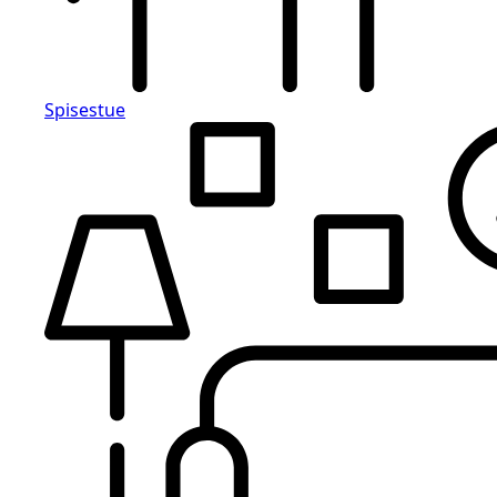
Spisestue