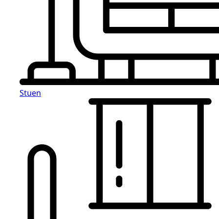
Stuen