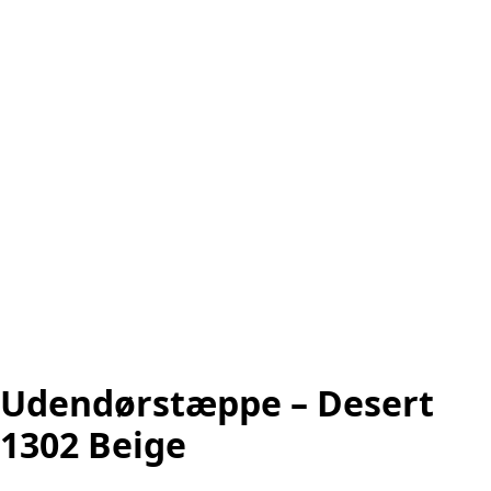
Udendørstæppe – Desert
1302 Beige