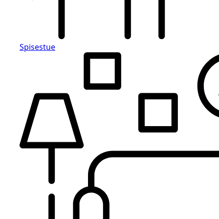
Spisestue