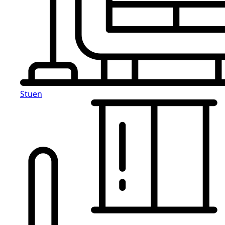
Stuen