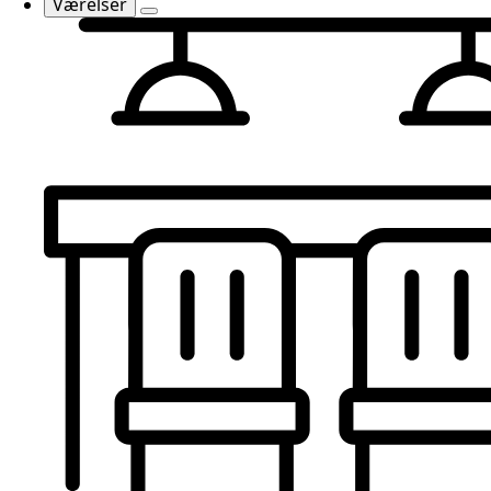
Værelser