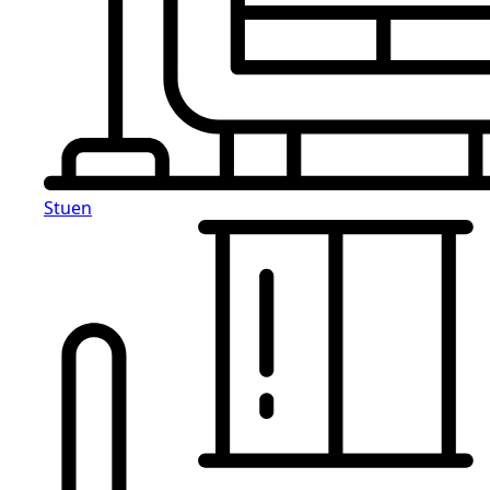
Stuen