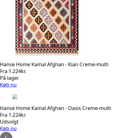
Hanse Home Kamal Afghan - Kian Creme-multi
Fra
1.224
kr.
På lager
Køb nu
Hanse Home Kamal Afghan - Oasis Creme-multi
Fra
1.224
kr.
Udsolgt
Køb nu