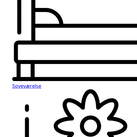
Soveværelse