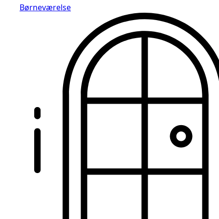
Børneværelse