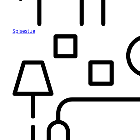
Spisestue