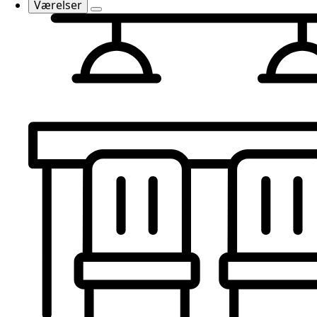
Værelser