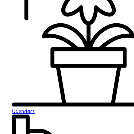
Udendørs