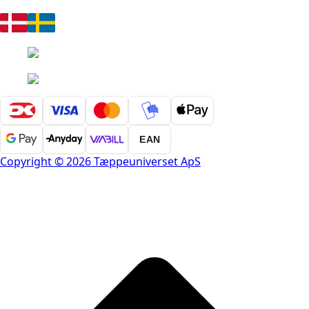
EAN
Copyright © 2026 Tæppeuniverset ApS