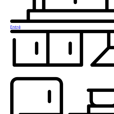
Entré