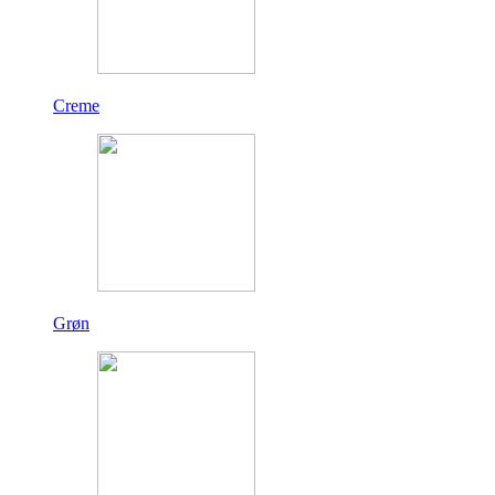
Creme
Grøn