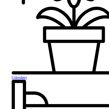
Udendørs