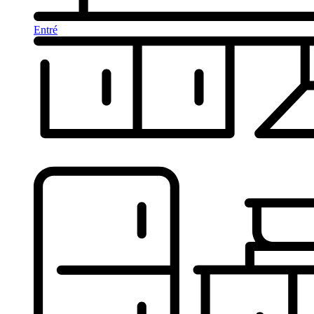
Entré