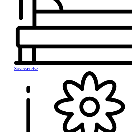
Soveværelse