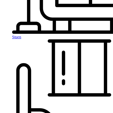
Stuen