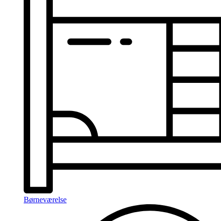
Børneværelse