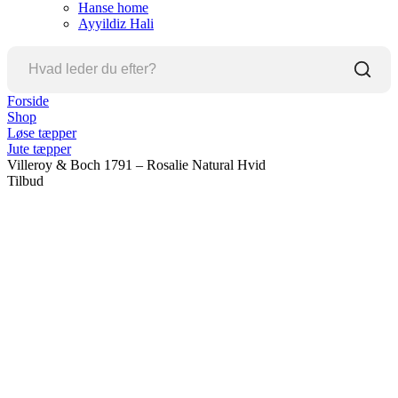
Hanse home
Ayyildiz Hali
Forside
Shop
Løse tæpper
Jute tæpper
Villeroy & Boch 1791 – Rosalie Natural Hvid
Tilbud