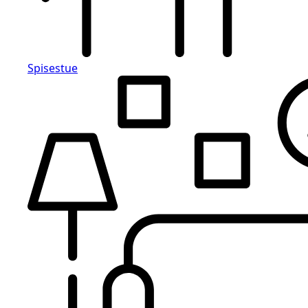
Spisestue