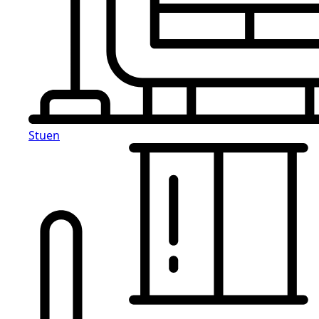
Stuen