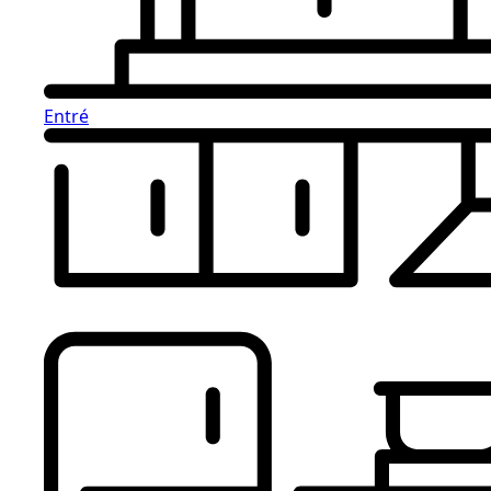
Entré