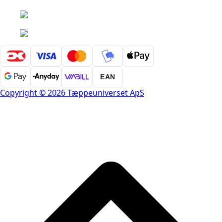
EAN
Copyright © 2026 Tæppeuniverset ApS