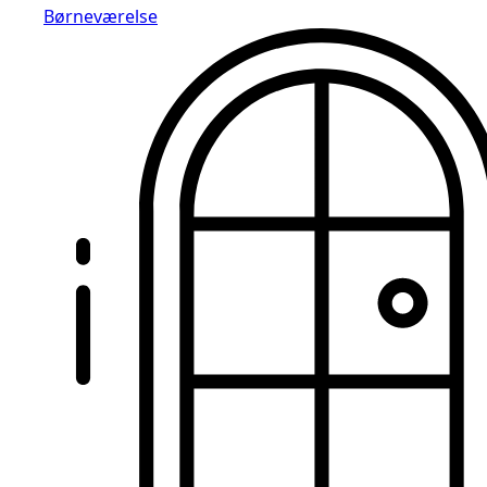
Børneværelse