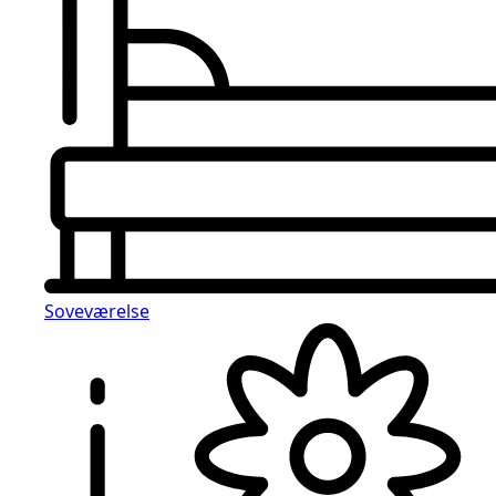
Soveværelse