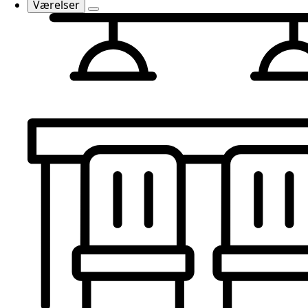
Værelser