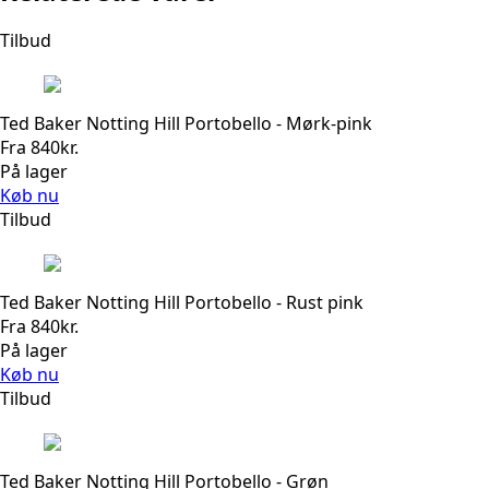
Tilbud
Ted Baker Notting Hill Portobello - Mørk-pink
Fra
840
kr.
På lager
Køb nu
Tilbud
Ted Baker Notting Hill Portobello - Rust pink
Fra
840
kr.
På lager
Køb nu
Tilbud
Ted Baker Notting Hill Portobello - Grøn