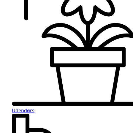
Udendørs