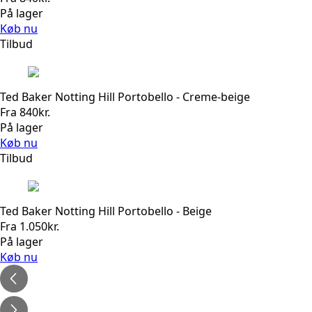
På lager
Køb nu
Tilbud
Ted Baker Notting Hill Portobello - Creme-beige
Fra
840
kr.
På lager
Køb nu
Tilbud
Ted Baker Notting Hill Portobello - Beige
Fra
1.050
kr.
På lager
Køb nu