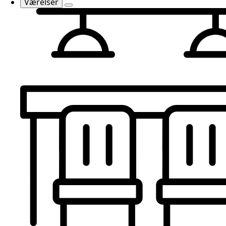
Værelser