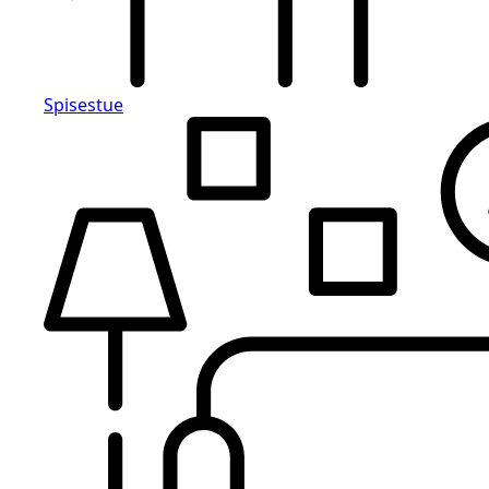
Spisestue