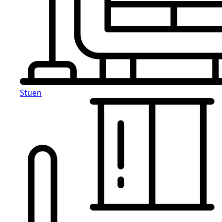
Stuen