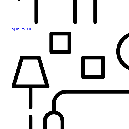
Spisestue