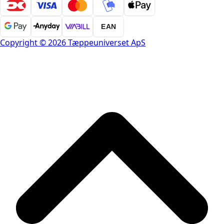
EAN
Copyright © 2026 Tæppeuniverset ApS