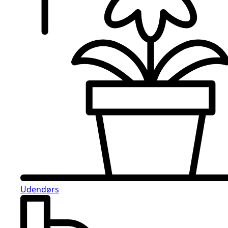
Udendørs