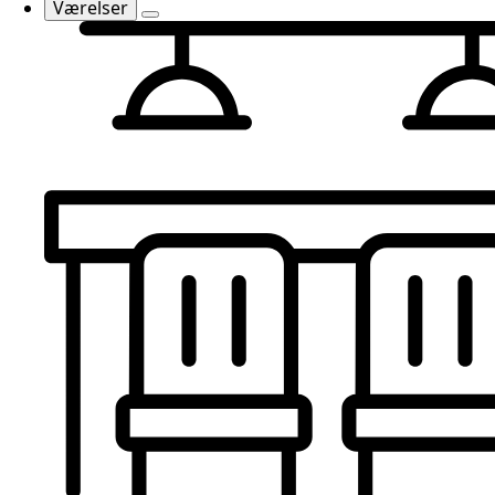
Værelser