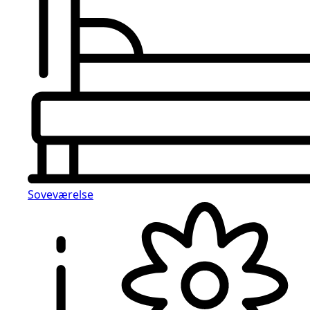
Soveværelse