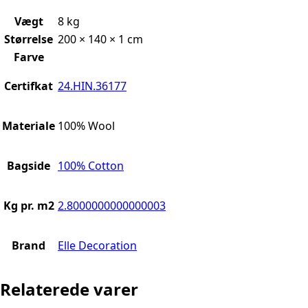
Vægt
8 kg
Størrelse
200 × 140 × 1 cm
Farve
Certifkat
24.HIN.36177
Materiale
100% Wool
Bagside
100% Cotton
Kg pr. m2
2.8000000000000003
Brand
Elle Decoration
Relaterede varer