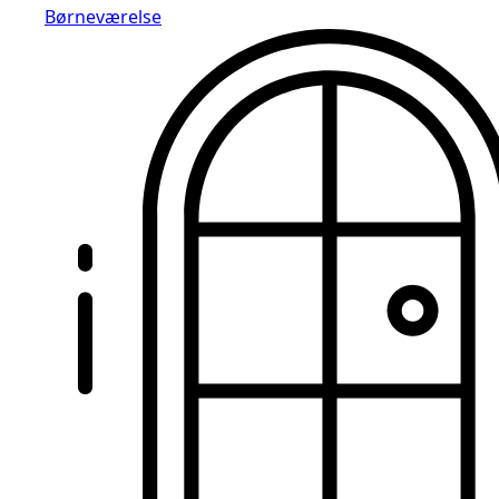
Børneværelse