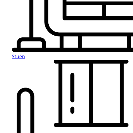
Stuen