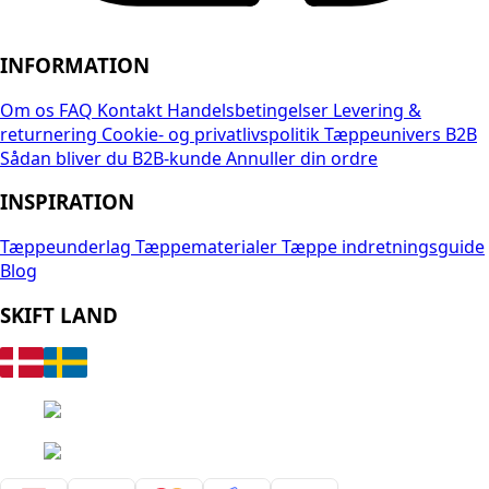
INFORMATION
Om os
FAQ
Kontakt
Handelsbetingelser
Levering &
returnering
Cookie- og privatlivspolitik
Tæppeunivers B2B
Sådan bliver du B2B-kunde
Annuller din ordre
INSPIRATION
Tæppeunderlag
Tæppematerialer
Tæppe indretningsguide
Blog
SKIFT LAND