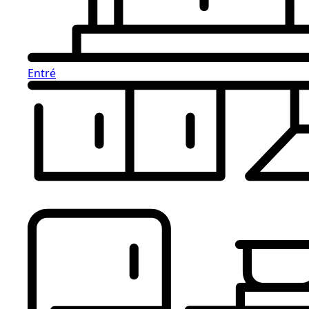
Entré