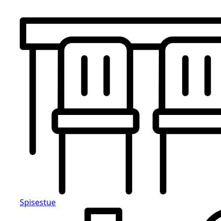
Spisestue