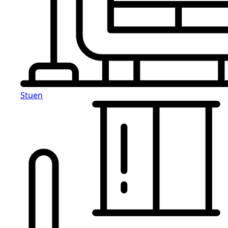
Stuen