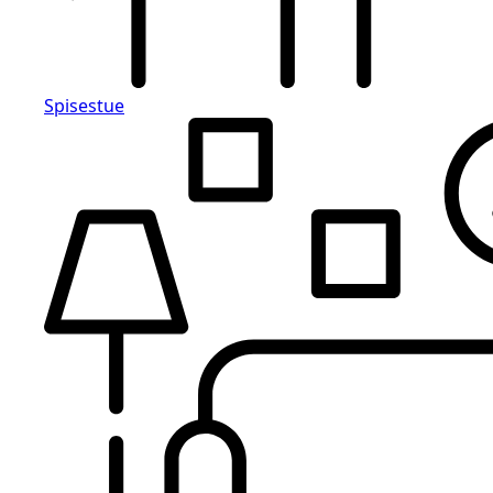
Spisestue