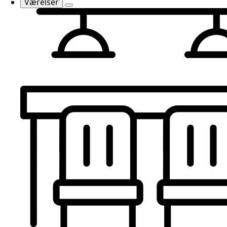
Værelser