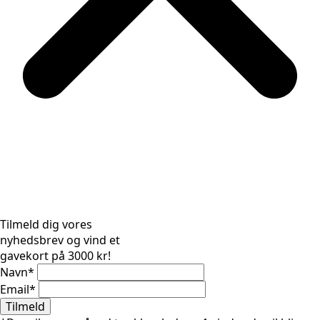
Tilmeld dig vores
nyhedsbrev og vind et
gavekort på 3000 kr!
Navn
*
Email
*
Tilmeld