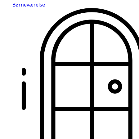
Børneværelse