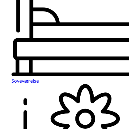
Soveværelse