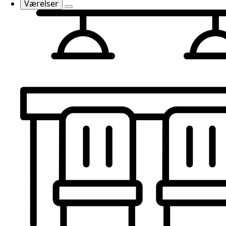
Værelser