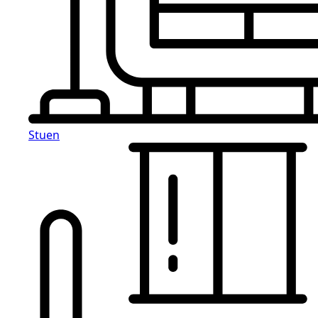
Stuen