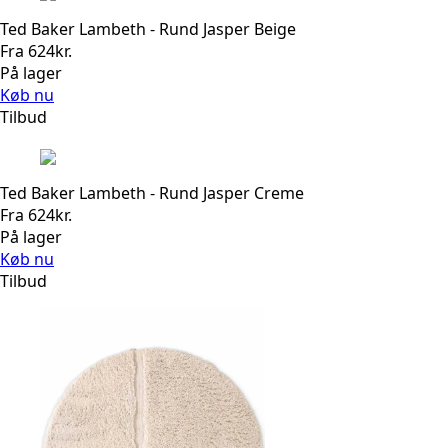
Ted Baker Lambeth - Rund Jasper Beige
Fra
624
kr.
På lager
Køb nu
Tilbud
Ted Baker Lambeth - Rund Jasper Creme
Fra
624
kr.
På lager
Køb nu
Tilbud