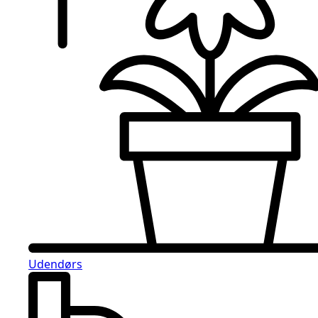
Udendørs