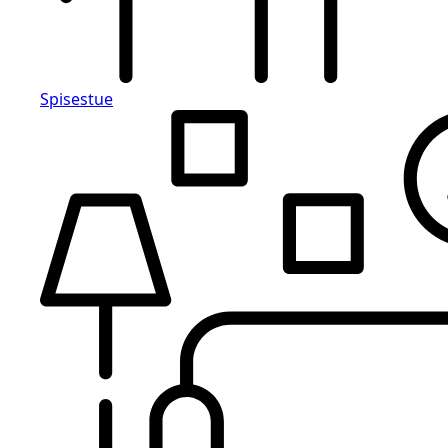
Spisestue