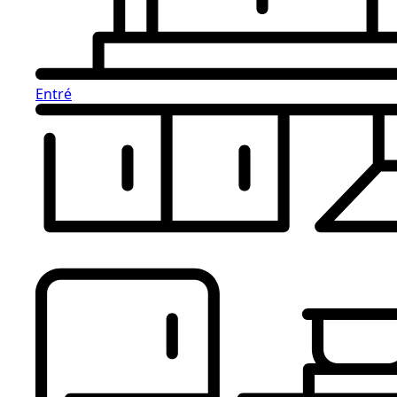
Entré