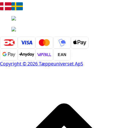
EAN
Copyright © 2026 Tæppeuniverset ApS