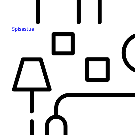
Spisestue