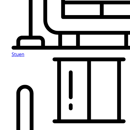
Stuen