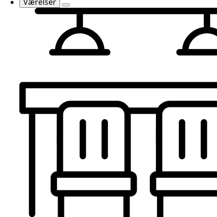
Værelser