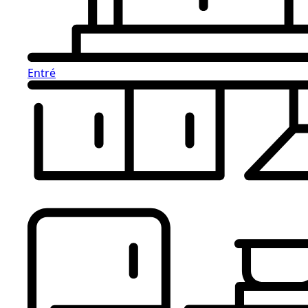
Entré