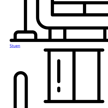
Stuen