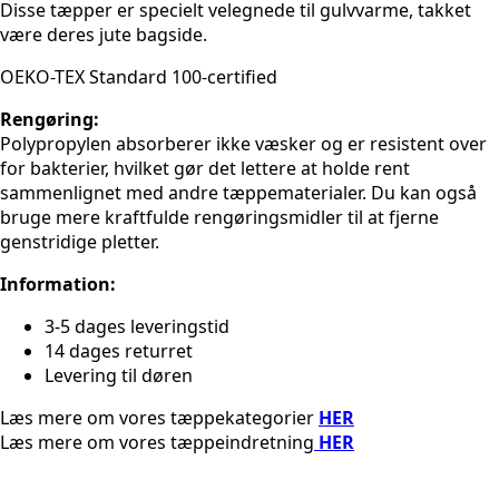
Disse tæpper er specielt velegnede til gulvvarme, takket
være deres jute bagside.
OEKO-TEX Standard 100-certified
Rengøring:
Polypropylen absorberer ikke væsker og er resistent over
for bakterier, hvilket gør det lettere at holde rent
sammenlignet med andre tæppematerialer. Du kan også
bruge mere kraftfulde rengøringsmidler til at fjerne
genstridige pletter.
Information:
3-5 dages leveringstid
14 dages returret
Levering til døren
Læs mere om vores tæppekategorier
HER
Læs mere om vores tæppeindretning
HER