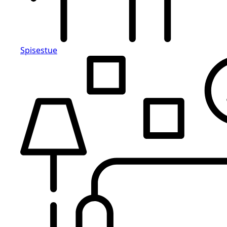
Spisestue