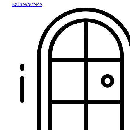
Børneværelse