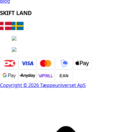
Blog
SKIFT LAND
EAN
Copyright © 2026 Tæppeuniverset ApS