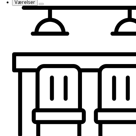
Værelser