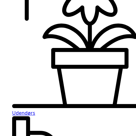
Udendørs