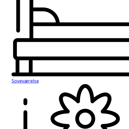
Soveværelse