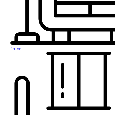
Stuen