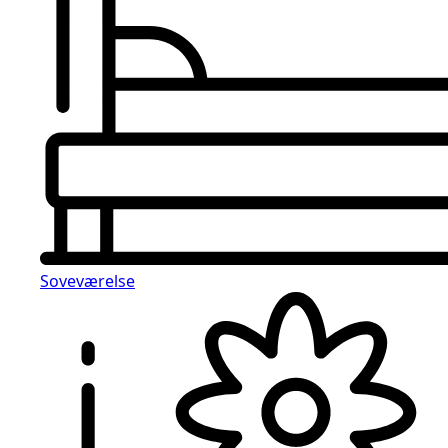
Soveværelse