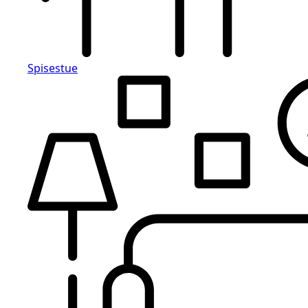
Spisestue