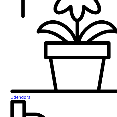
Udendørs