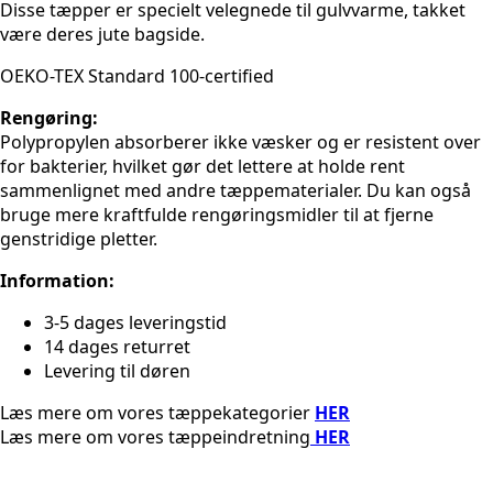
Disse tæpper er specielt velegnede til gulvvarme, takket
være deres jute bagside.
OEKO-TEX Standard 100-certified
Rengøring:
Polypropylen absorberer ikke væsker og er resistent over
for bakterier, hvilket gør det lettere at holde rent
sammenlignet med andre tæppematerialer. Du kan også
bruge mere kraftfulde rengøringsmidler til at fjerne
genstridige pletter.
Information:
3-5 dages leveringstid
14 dages returret
Levering til døren
Læs mere om vores tæppekategorier
HER
Læs mere om vores tæppeindretning
HER