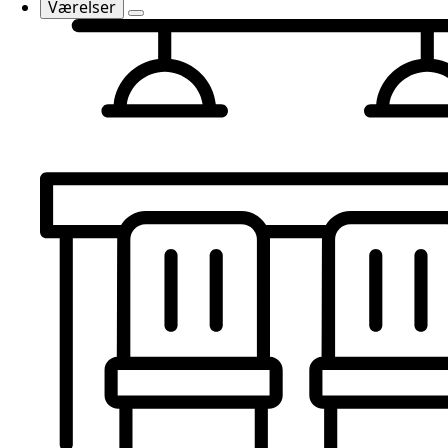
Værelser