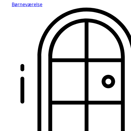
Børneværelse