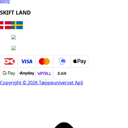
Blog
SKIFT LAND
EAN
Copyright © 2026 Tæppeuniverset ApS