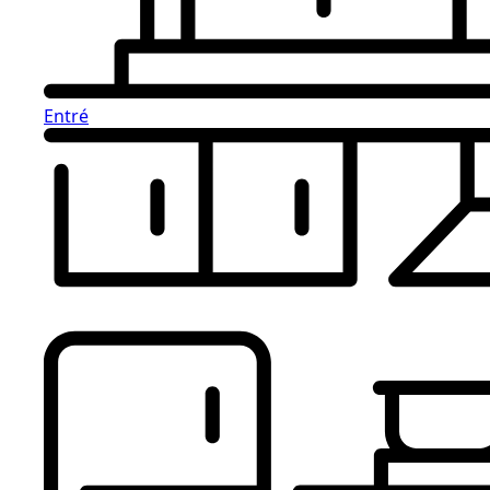
Entré