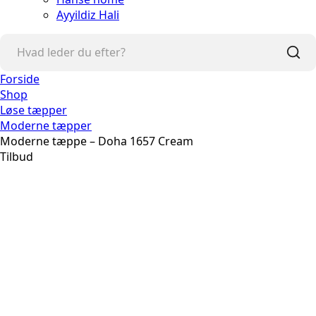
Ayyildiz Hali
Forside
Shop
Løse tæpper
Moderne tæpper
Moderne tæppe – Doha 1657 Cream
Tilbud