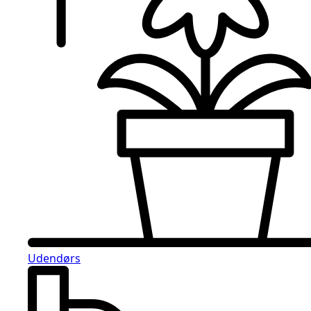
Udendørs