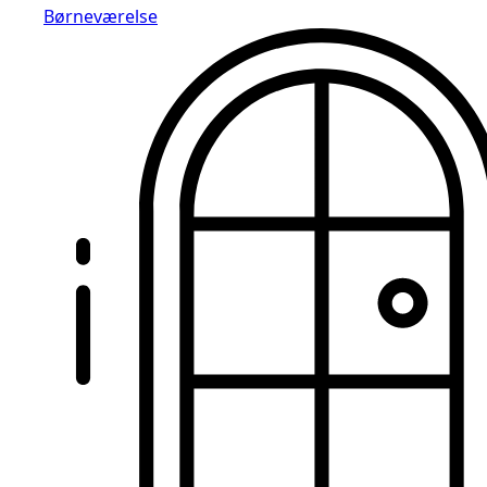
Børneværelse