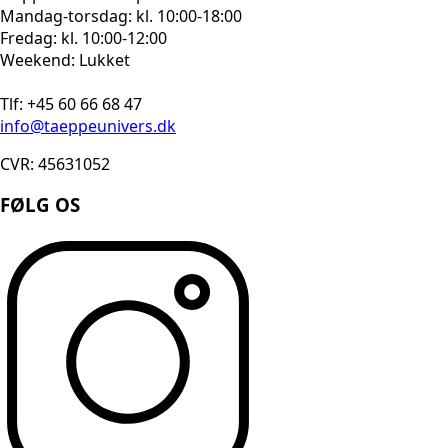
Mandag-torsdag: kl. 10:00-18:00
Fredag: kl. 10:00-12:00
Weekend: Lukket
Tlf: +45 60 66 68 47
info@taeppeunivers.dk
CVR: 45631052
FØLG OS