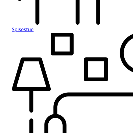
Spisestue