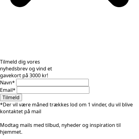
Tilmeld dig vores
nyhedsbrev og vind et
gavekort på 3000 kr!
Navn
*
Email
*
Tilmeld
*Der vil være måned trækkes lod om 1 vinder, du vil blive
kontaktet på mail
Modtag mails med tilbud, nyheder og inspiration til
hjemmet.