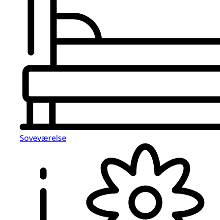
Soveværelse