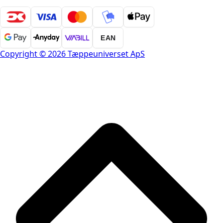
EAN
Copyright © 2026 Tæppeuniverset ApS