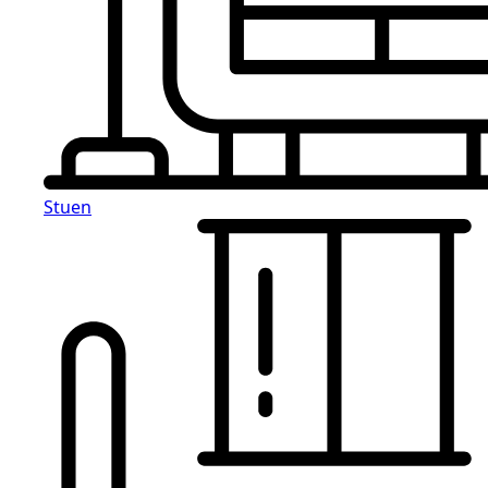
Stuen