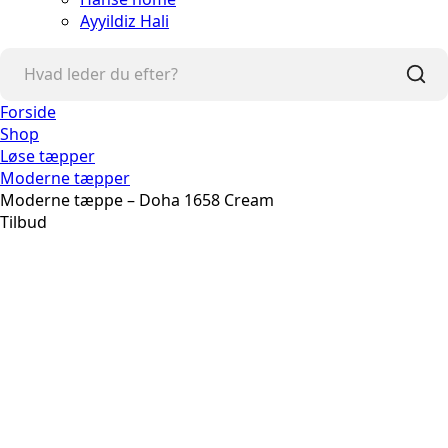
Ayyildiz Hali
Forside
Shop
Løse tæpper
Moderne tæpper
Moderne tæppe – Doha 1658 Cream
Tilbud