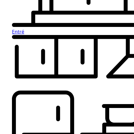
Entré