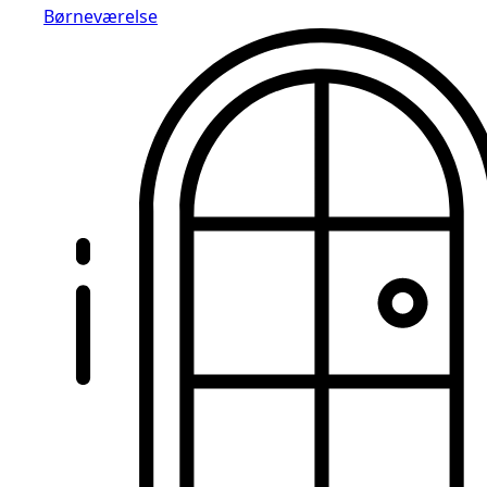
Børneværelse