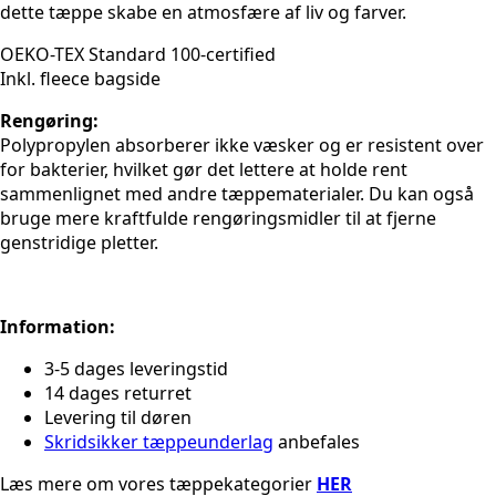
dette tæppe skabe en atmosfære af liv og farver.
OEKO-TEX Standard 100-certified
Inkl. fleece bagside
Rengøring:
Polypropylen absorberer ikke væsker og er resistent over
for bakterier, hvilket gør det lettere at holde rent
sammenlignet med andre tæppematerialer. Du kan også
bruge mere kraftfulde rengøringsmidler til at fjerne
genstridige pletter.
Information:
3-5 dages leveringstid
14 dages returret
Levering til døren
Skridsikker tæppeunderlag
anbefales
Læs mere om vores tæppekategorier
HER