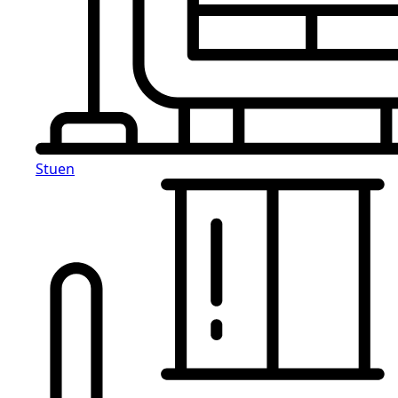
Stuen