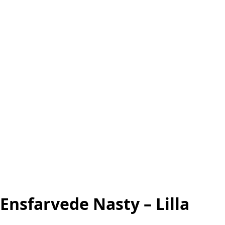
Ensfarvede Nasty – Lilla