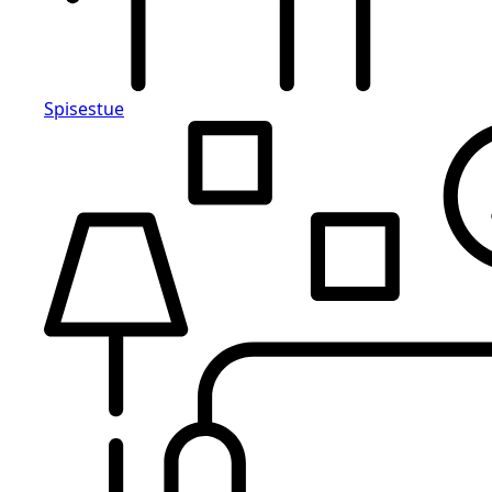
Spisestue