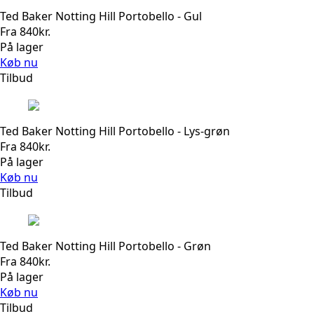
Ted Baker Notting Hill Portobello - Gul
Fra
840
kr.
På lager
Køb nu
Tilbud
Ted Baker Notting Hill Portobello - Lys-grøn
Fra
840
kr.
På lager
Køb nu
Tilbud
Ted Baker Notting Hill Portobello - Grøn
Fra
840
kr.
På lager
Køb nu
Tilbud