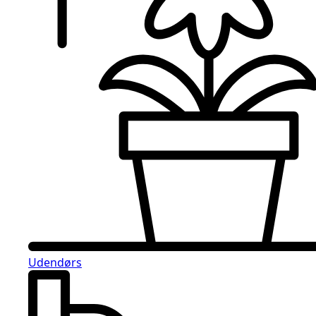
Udendørs