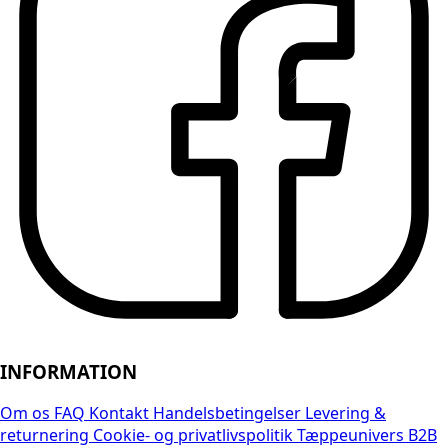
INFORMATION
Om os
FAQ
Kontakt
Handelsbetingelser
Levering &
returnering
Cookie- og privatlivspolitik
Tæppeunivers B2B