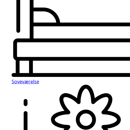
Soveværelse