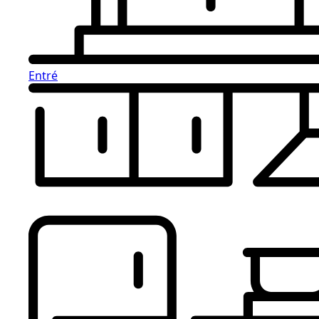
Entré