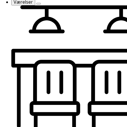
Værelser