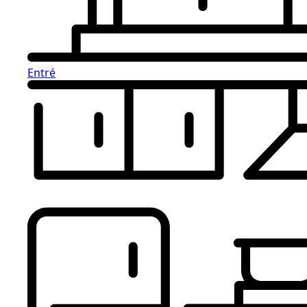
Entré