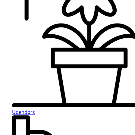
Udendørs