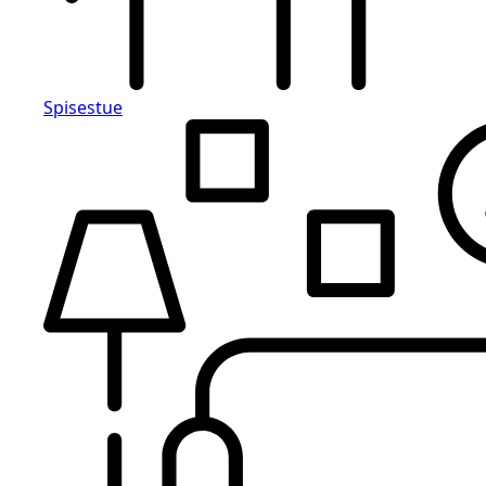
Spisestue