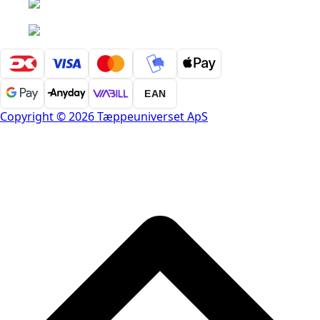
EAN
Copyright © 2026 Tæppeuniverset ApS