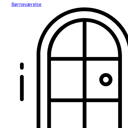
Børneværelse