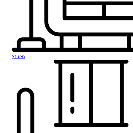
Stuen