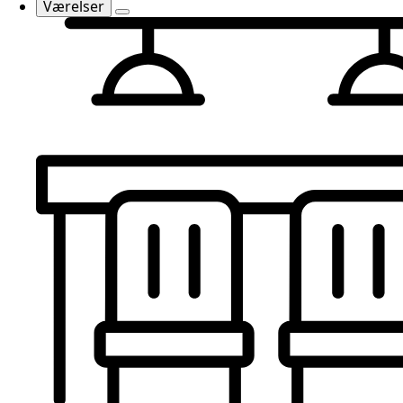
Værelser