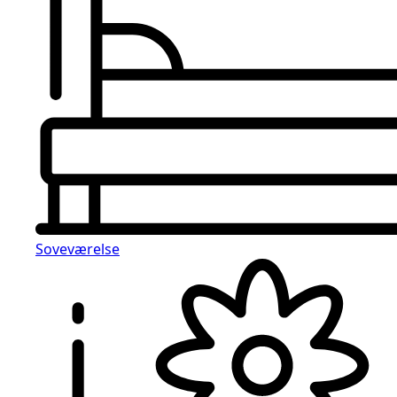
Soveværelse