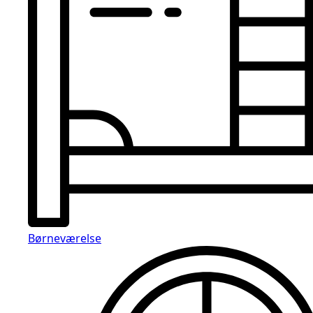
Børneværelse