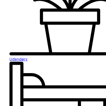
Udendørs