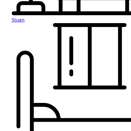
Stuen