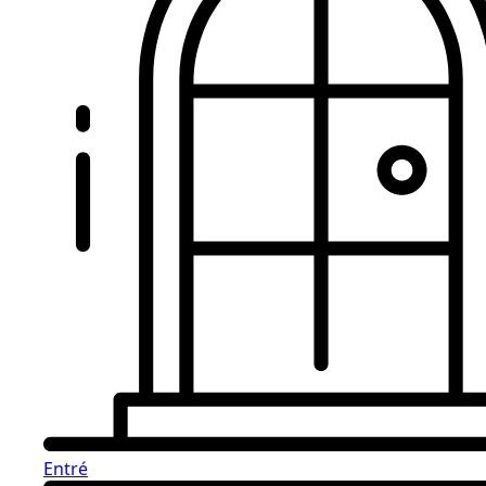
Entré