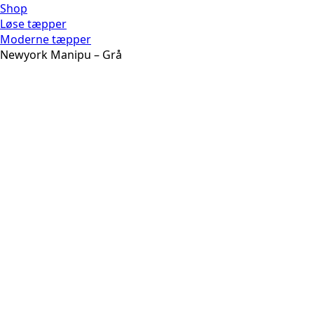
Shop
Løse tæpper
Moderne tæpper
Newyork Manipu – Grå