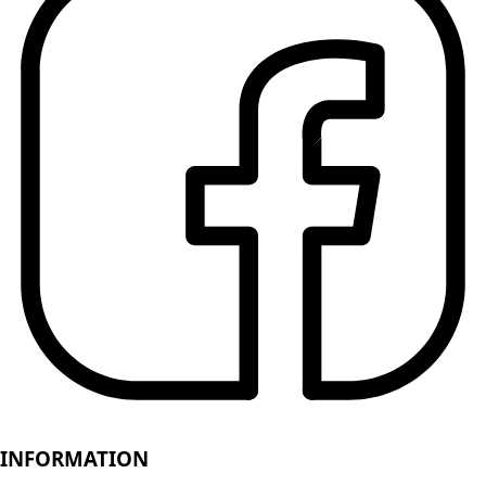
INFORMATION