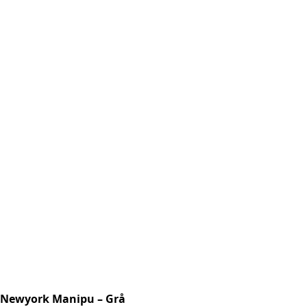
Newyork Manipu – Grå