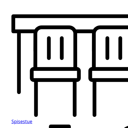
Spisestue