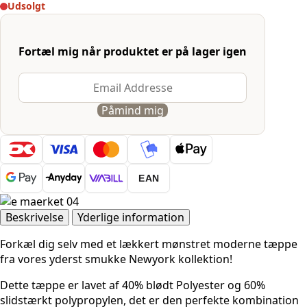
Udsolgt
Fortæl mig når produktet er på lager igen
Påmind mig
EAN
Beskrivelse
Yderlige information
Forkæl dig selv med et lækkert mønstret moderne tæppe
fra vores yderst smukke Newyork kollektion!
Dette tæppe er lavet af 40% blødt Polyester og 60%
slidstærkt polypropylen, det er den perfekte kombination