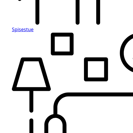
Spisestue