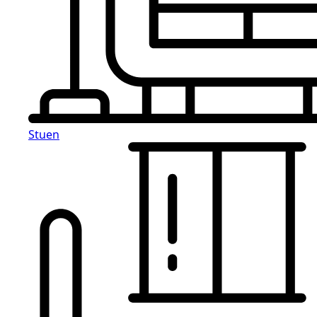
Stuen