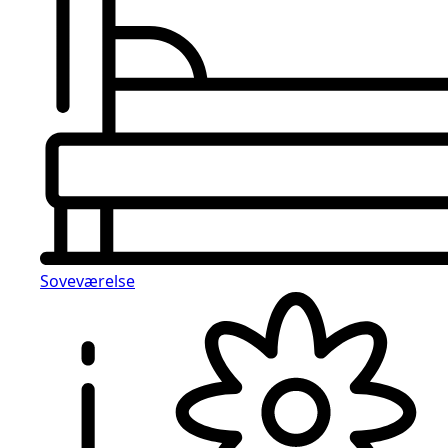
Soveværelse