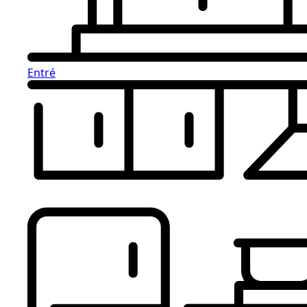
Entré