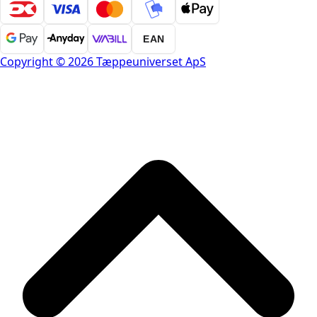
EAN
Copyright © 2026 Tæppeuniverset ApS