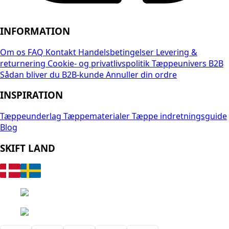
INFORMATION
Om os
FAQ
Kontakt
Handelsbetingelser
Levering &
returnering
Cookie- og privatlivspolitik
Tæppeunivers B2B
Sådan bliver du B2B-kunde
Annuller din ordre
INSPIRATION
Tæppeunderlag
Tæppematerialer
Tæppe indretningsguide
Blog
SKIFT LAND