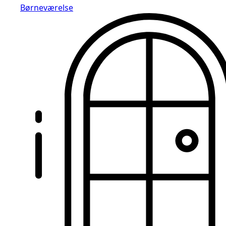
Børneværelse