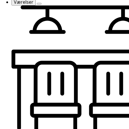
Værelser