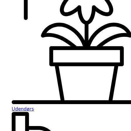
Udendørs