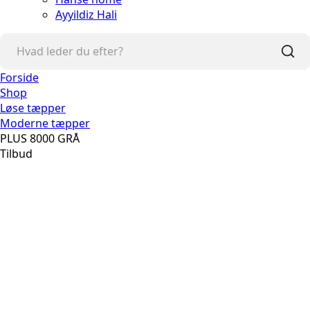
Ayyildiz Hali
Forside
Shop
Løse tæpper
Moderne tæpper
PLUS 8000 GRÅ
Tilbud