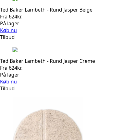
Ted Baker Lambeth - Rund Jasper Beige
Fra
624
kr.
På lager
Køb nu
Tilbud
Ted Baker Lambeth - Rund Jasper Creme
Fra
624
kr.
På lager
Køb nu
Tilbud