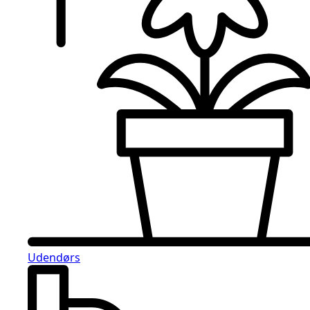
Udendørs