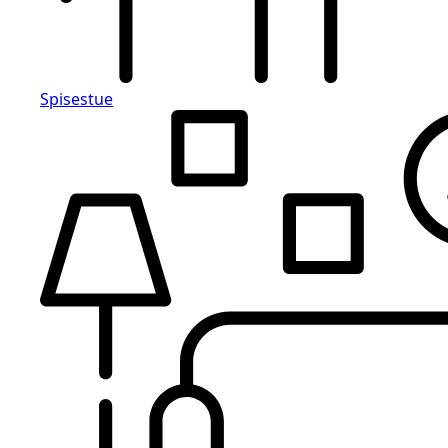
Spisestue