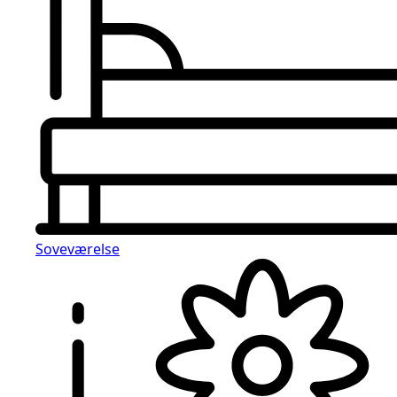
Soveværelse