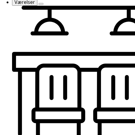
Værelser