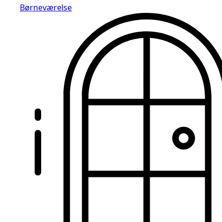
Børneværelse