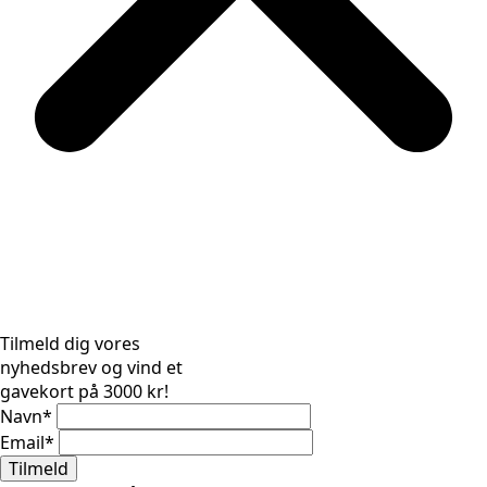
Tilmeld dig vores
nyhedsbrev og vind et
gavekort på 3000 kr!
Navn
*
Email
*
Tilmeld