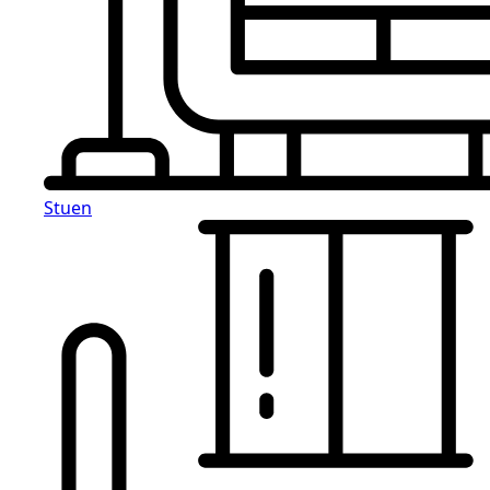
Stuen