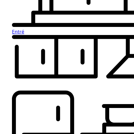
Entré