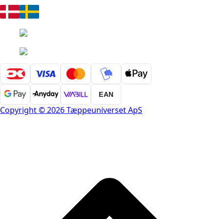
EAN
Copyright © 2026 Tæppeuniverset ApS