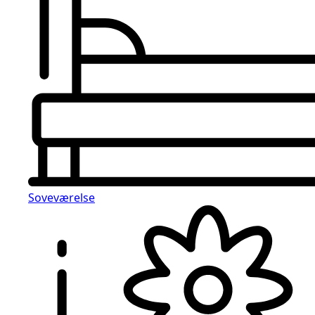
Soveværelse