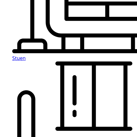
Stuen