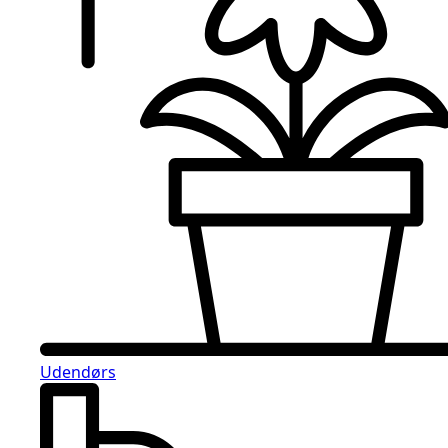
Udendørs