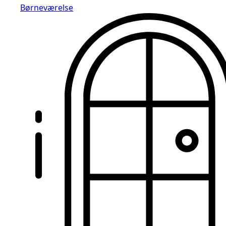
Børneværelse