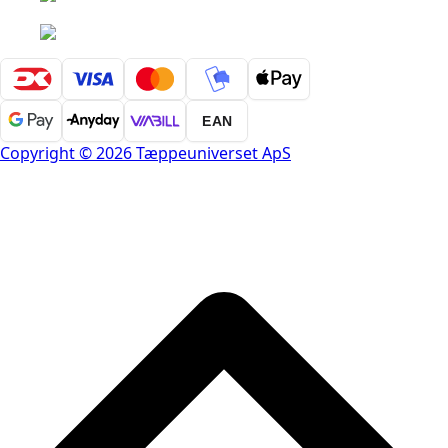
EAN
Copyright © 2026 Tæppeuniverset ApS