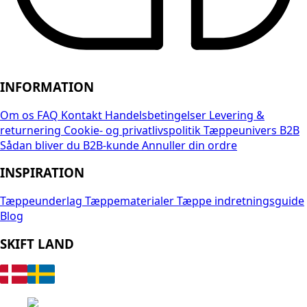
INFORMATION
Om os
FAQ
Kontakt
Handelsbetingelser
Levering &
returnering
Cookie- og privatlivspolitik
Tæppeunivers B2B
Sådan bliver du B2B-kunde
Annuller din ordre
INSPIRATION
Tæppeunderlag
Tæppematerialer
Tæppe indretningsguide
Blog
SKIFT LAND