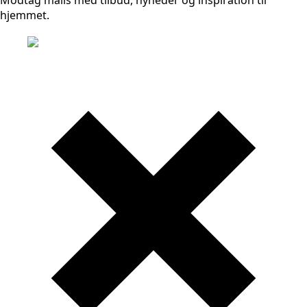
hjemmet.