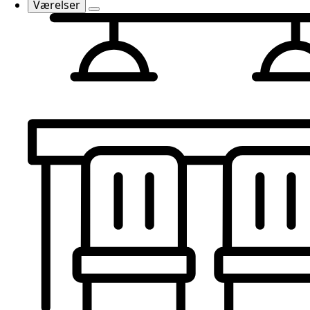
Værelser