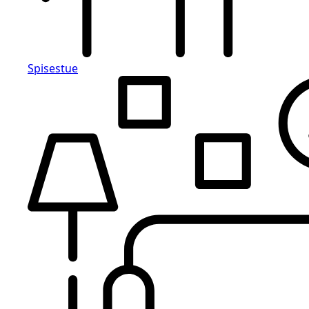
Spisestue