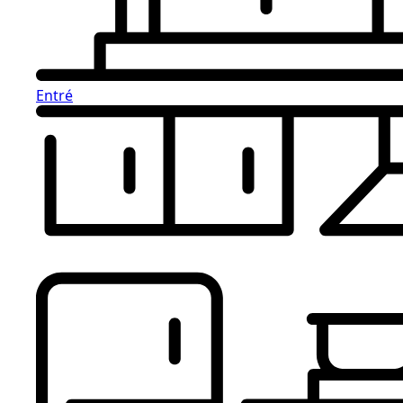
Entré