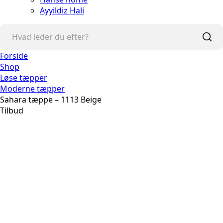
Ayyildiz Hali
Forside
Shop
Løse tæpper
Moderne tæpper
Sahara tæppe – 1113 Beige
Tilbud