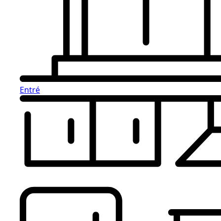
Entré