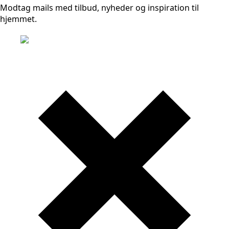
Modtag mails med tilbud, nyheder og inspiration til
hjemmet.