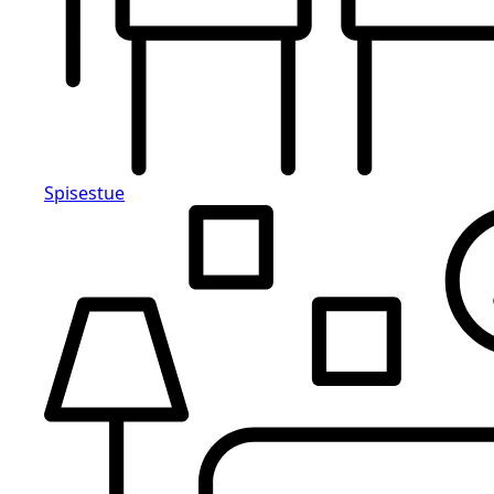
Spisestue