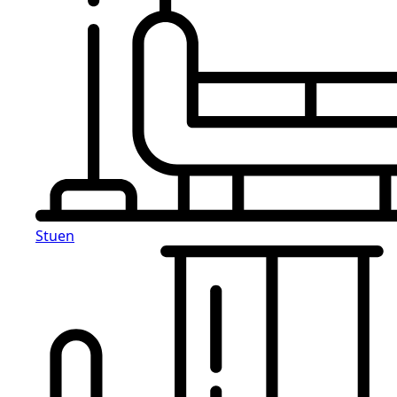
Stuen