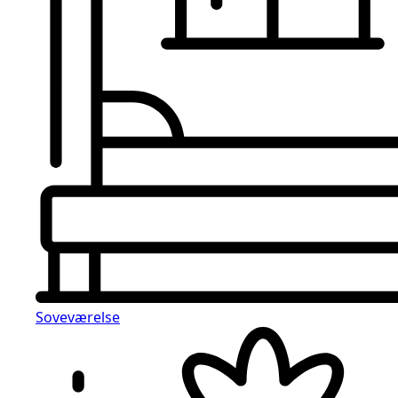
Soveværelse