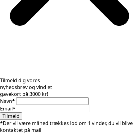
Tilmeld dig vores
nyhedsbrev og vind et
gavekort på 3000 kr!
Navn
*
Email
*
Tilmeld
*Der vil være måned trækkes lod om 1 vinder, du vil blive
kontaktet på mail