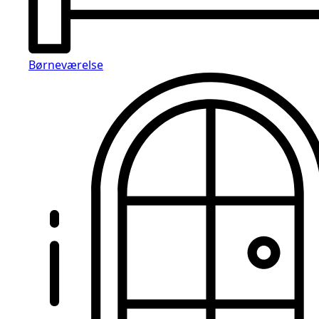
Børneværelse