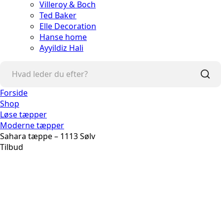
Villeroy & Boch
Ted Baker
Elle Decoration
Hanse home
Ayyildiz Hali
Forside
Shop
Løse tæpper
Moderne tæpper
Sahara tæppe – 1113 Sølv
Tilbud