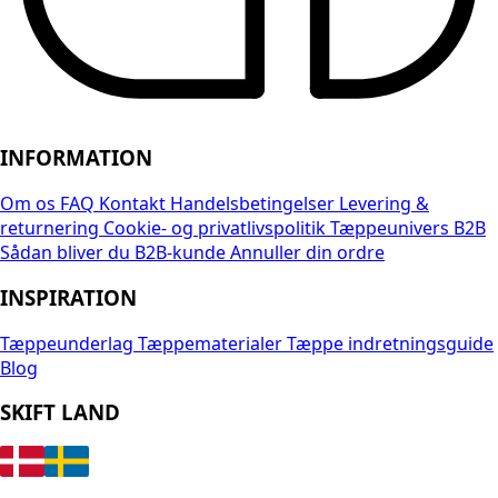
INFORMATION
Om os
FAQ
Kontakt
Handelsbetingelser
Levering &
returnering
Cookie- og privatlivspolitik
Tæppeunivers B2B
Sådan bliver du B2B-kunde
Annuller din ordre
INSPIRATION
Tæppeunderlag
Tæppematerialer
Tæppe indretningsguide
Blog
SKIFT LAND