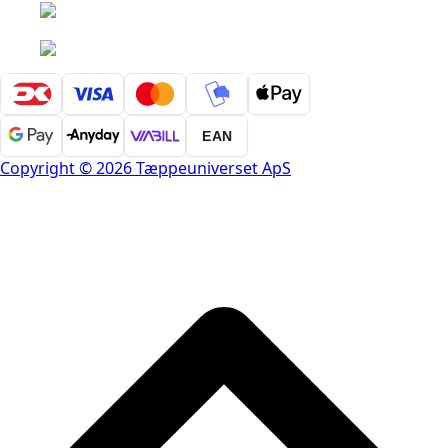
EAN
Copyright © 2026 Tæppeuniverset ApS