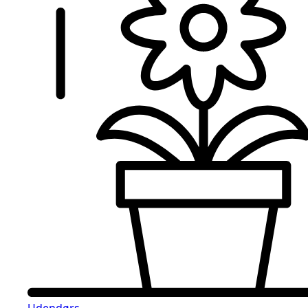
Udendørs