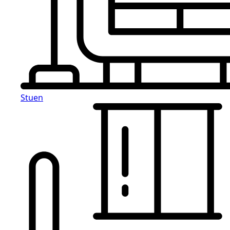
Stuen