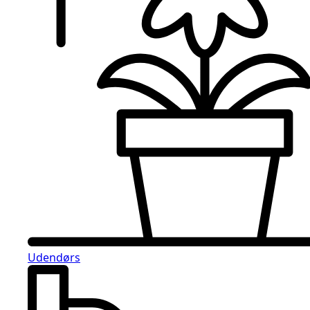
Udendørs