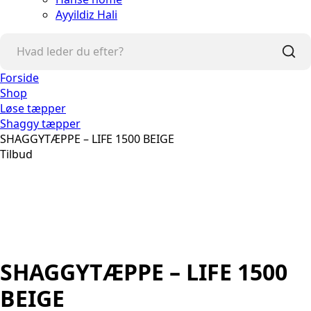
Ayyildiz Hali
Forside
Shop
Løse tæpper
Shaggy tæpper
SHAGGYTÆPPE – LIFE 1500 BEIGE
Tilbud
SHAGGYTÆPPE – LIFE 1500
BEIGE