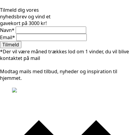
Tilmeld dig vores
nyhedsbrev og vind et
gavekort på 3000 kr!
Navn
*
Email
*
Tilmeld
*Der vil være måned trækkes lod om 1 vinder, du vil blive
kontaktet på mail
Modtag mails med tilbud, nyheder og inspiration til
hjemmet.