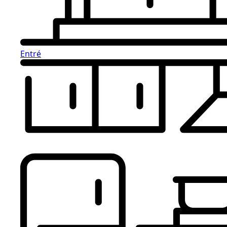
Entré