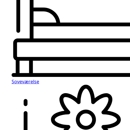
Soveværelse