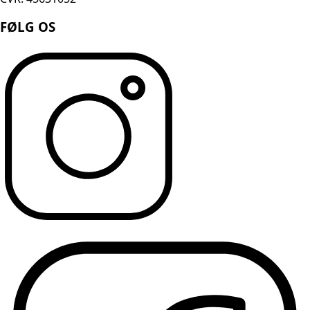
FØLG OS