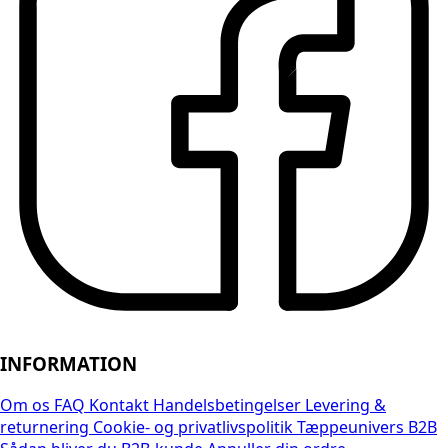
INFORMATION
Om os
FAQ
Kontakt
Handelsbetingelser
Levering &
returnering
Cookie- og privatlivspolitik
Tæppeunivers B2B