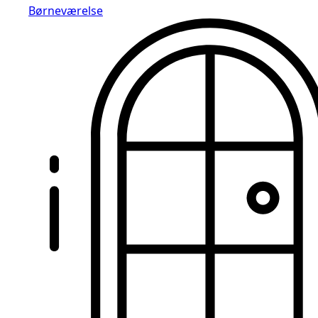
Børneværelse