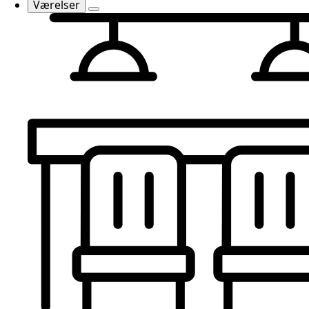
Værelser