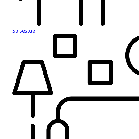
Spisestue