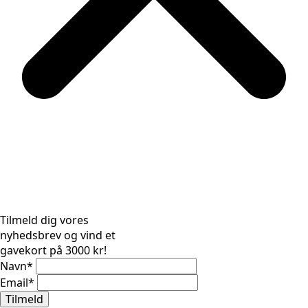
Tilmeld dig vores
nyhedsbrev og vind et
gavekort på 3000 kr!
Navn
*
Email
*
Tilmeld