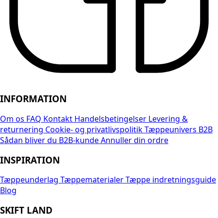
INFORMATION
Om os
FAQ
Kontakt
Handelsbetingelser
Levering &
returnering
Cookie- og privatlivspolitik
Tæppeunivers B2B
Sådan bliver du B2B-kunde
Annuller din ordre
INSPIRATION
Tæppeunderlag
Tæppematerialer
Tæppe indretningsguide
Blog
SKIFT LAND