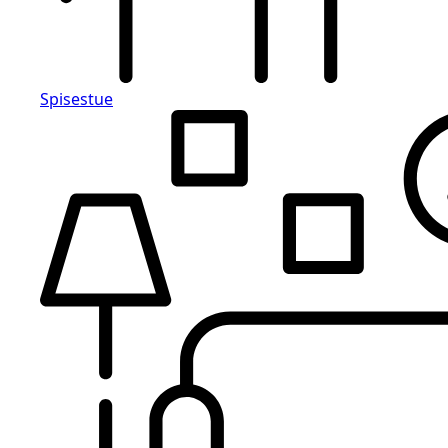
Spisestue