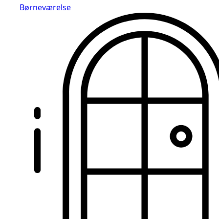
Børneværelse