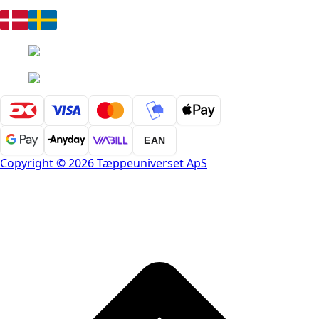
EAN
Copyright © 2026 Tæppeuniverset ApS