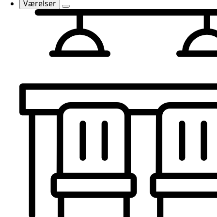
Værelser