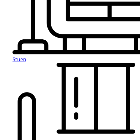
Stuen