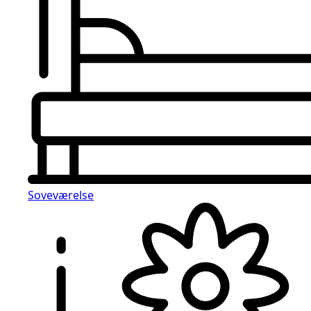
Soveværelse