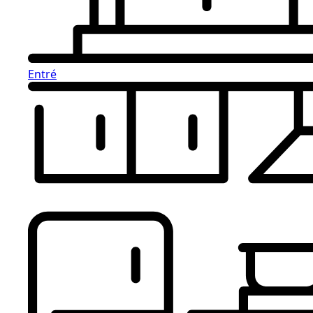
Entré