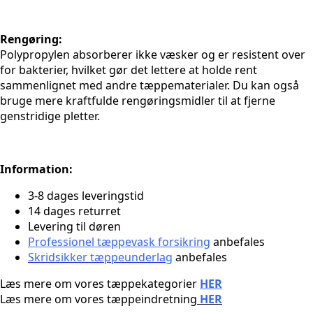
Rengøring:
Polypropylen absorberer ikke væsker og er resistent over
for bakterier, hvilket gør det lettere at holde rent
sammenlignet med andre tæppematerialer. Du kan også
bruge mere kraftfulde rengøringsmidler til at fjerne
genstridige pletter.
Information:
3-8 dages leveringstid
14 dages returret
Levering til døren
Professionel tæppevask forsikring
anbefales
Skridsikker tæppeunderlag
anbefales
Læs mere om vores tæppekategorier
HER
Læs mere om vores tæppeindretning
HER