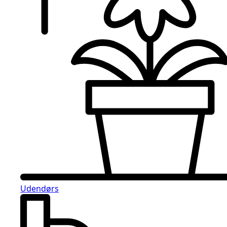
Udendørs