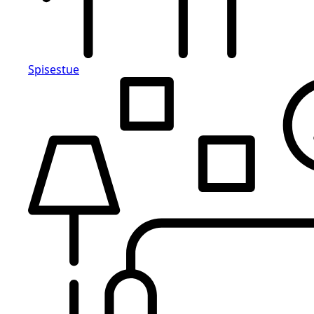
Spisestue