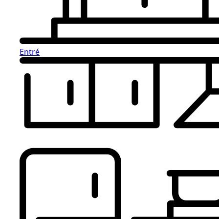
Entré