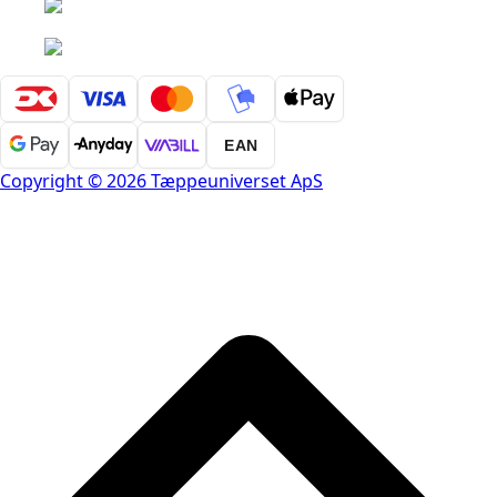
EAN
Copyright © 2026 Tæppeuniverset ApS