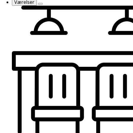
Værelser