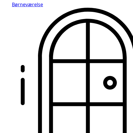
Børneværelse