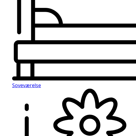
Soveværelse