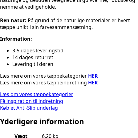
nemme at vedligeholde.
Ren natur:
På grund af de naturlige materialer er hvert
tæppe unikt i sin farvesammensætning.
Information:
3-5 dages leveringstid
14 dages returret
Levering til døren
Læs mere om vores tæppekategorier
HER
Læs mere om vores tæppeindretning
HER
Læs om vores tæppekategorier
Få inspiration til indretning
Køb et Anti-Slip underlag
Yderligere information
Vægt
6,20 kg