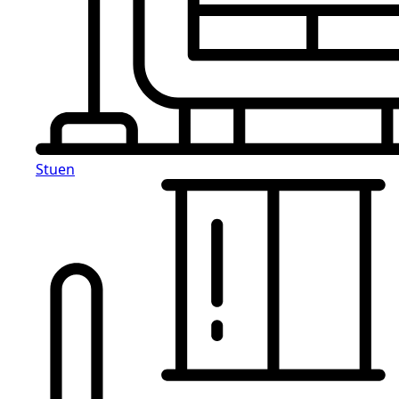
Stuen