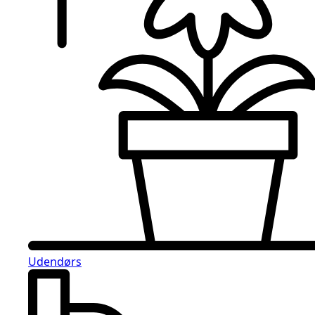
Udendørs