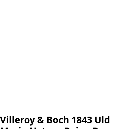
Villeroy & Boch 1843 Uld