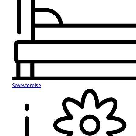
Soveværelse