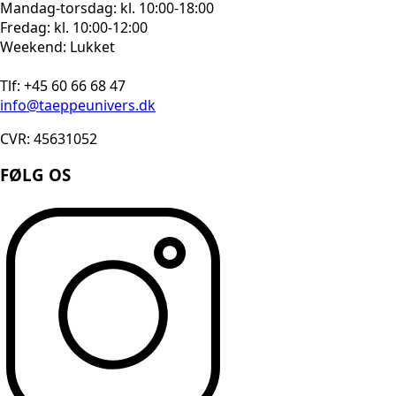
Mandag-torsdag: kl. 10:00-18:00
Fredag: kl. 10:00-12:00
Weekend: Lukket
Tlf: +45 60 66 68 47
info@taeppeunivers.dk
CVR: 45631052
FØLG OS