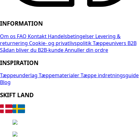
INFORMATION
Om os
FAQ
Kontakt
Handelsbetingelser
Levering &
returnering
Cookie- og privatlivspolitik
Tæppeunivers B2B
Sådan bliver du B2B-kunde
Annuller din ordre
INSPIRATION
Tæppeunderlag
Tæppematerialer
Tæppe indretningsguide
Blog
SKIFT LAND