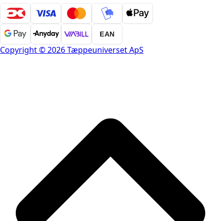
EAN
Copyright © 2026 Tæppeuniverset ApS