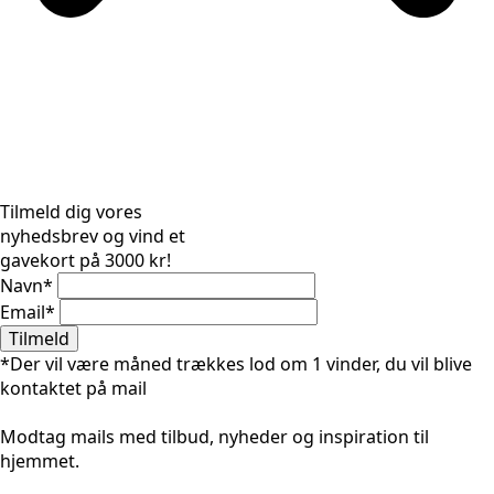
Tilmeld dig vores
nyhedsbrev og vind et
gavekort på 3000 kr!
Navn
*
Email
*
Tilmeld
*Der vil være måned trækkes lod om 1 vinder, du vil blive
kontaktet på mail
Modtag mails med tilbud, nyheder og inspiration til
hjemmet.