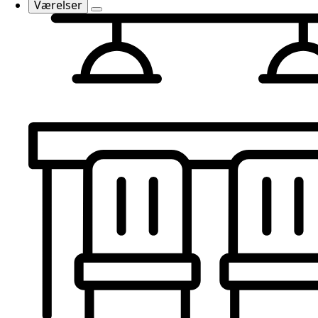
Værelser