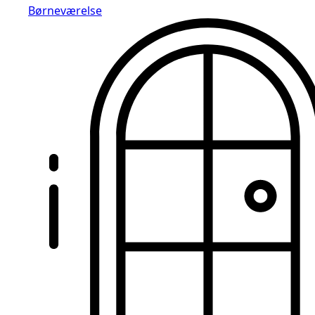
Børneværelse