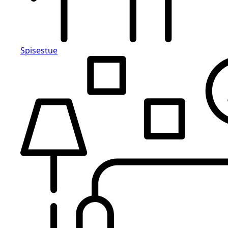
Spisestue