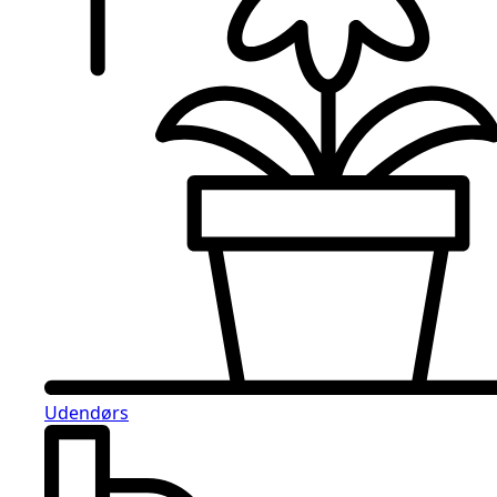
Udendørs