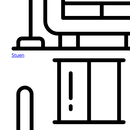
Stuen