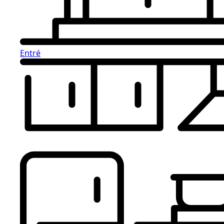
Entré