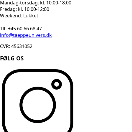
Mandag-torsdag: kl. 10:00-18:00
Fredag: kl. 10:00-12:00
Weekend: Lukket
Tlf: +45 60 66 68 47
info@taeppeunivers.dk
CVR: 45631052
FØLG OS