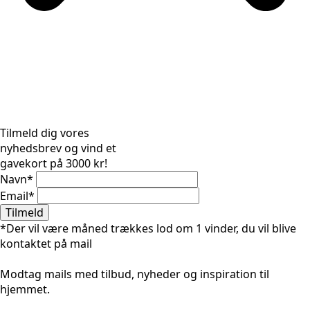
Tilmeld dig vores
nyhedsbrev og vind et
gavekort på 3000 kr!
Navn
*
Email
*
Tilmeld
*Der vil være måned trækkes lod om 1 vinder, du vil blive
kontaktet på mail
Modtag mails med tilbud, nyheder og inspiration til
hjemmet.