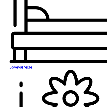
Soveværelse