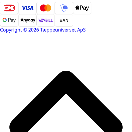
EAN
Copyright © 2026 Tæppeuniverset ApS