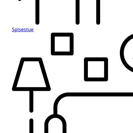
Spisestue