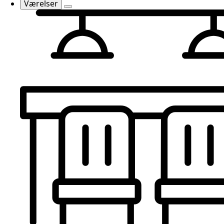
Værelser