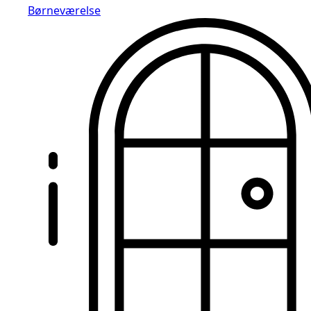
Børneværelse