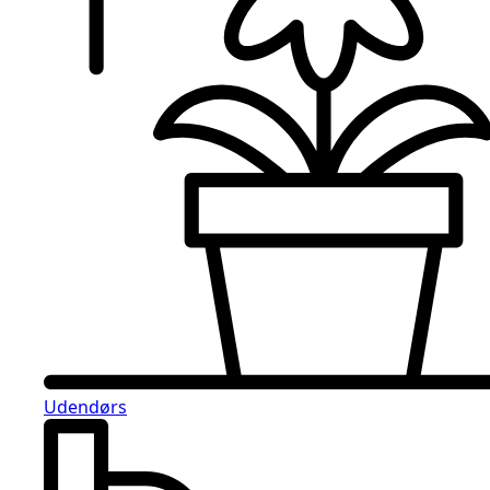
Udendørs