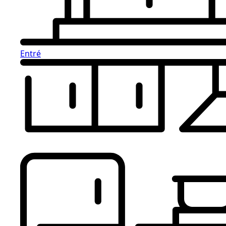
Entré