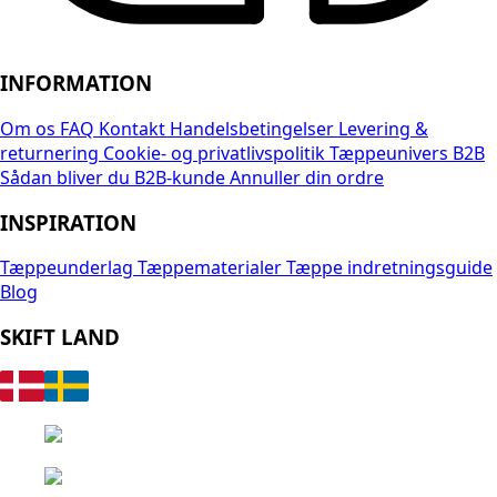
INFORMATION
Om os
FAQ
Kontakt
Handelsbetingelser
Levering &
returnering
Cookie- og privatlivspolitik
Tæppeunivers B2B
Sådan bliver du B2B-kunde
Annuller din ordre
INSPIRATION
Tæppeunderlag
Tæppematerialer
Tæppe indretningsguide
Blog
SKIFT LAND