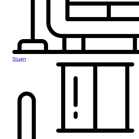
Stuen