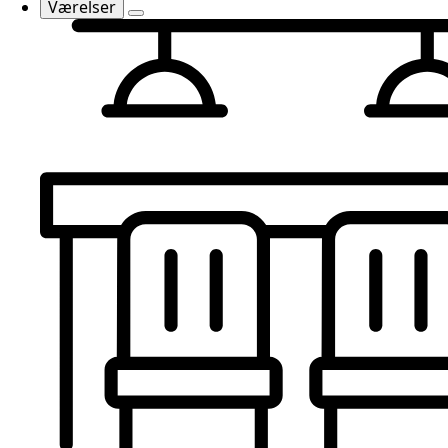
Værelser