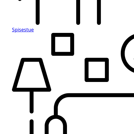
Spisestue