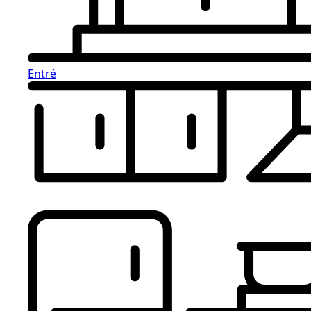
Entré