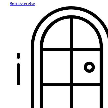
Børneværelse