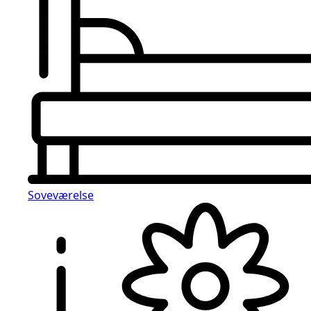
Soveværelse