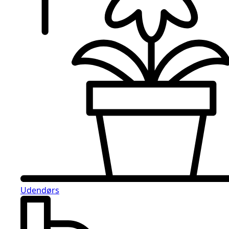
Udendørs