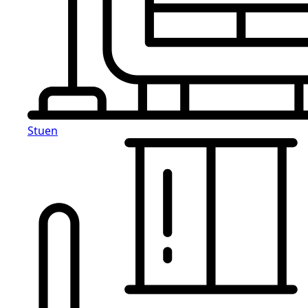
Stuen