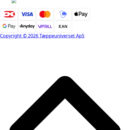
EAN
Copyright © 2026 Tæppeuniverset ApS