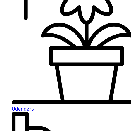
Udendørs