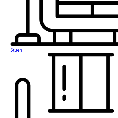
Stuen