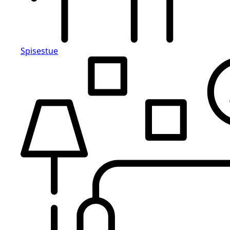
Spisestue