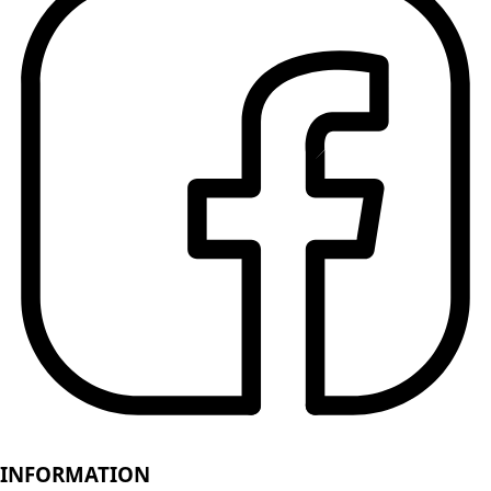
INFORMATION