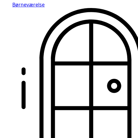
Børneværelse