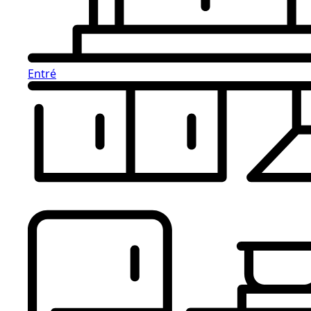
Entré