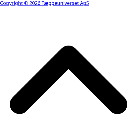
Copyright © 2026 Tæppeuniverset ApS