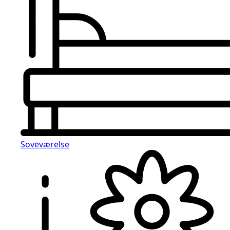
Soveværelse