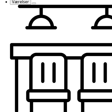
Værelser