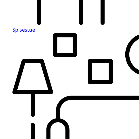
Spisestue