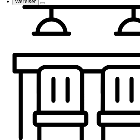
Værelser