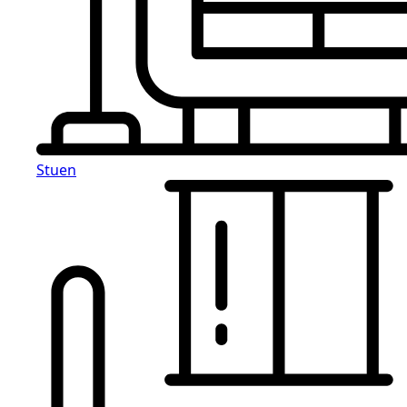
Stuen