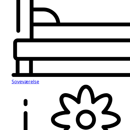
Soveværelse