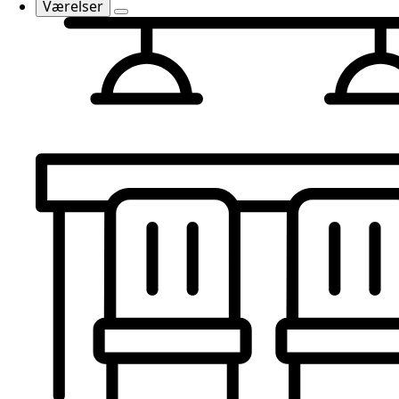
Værelser