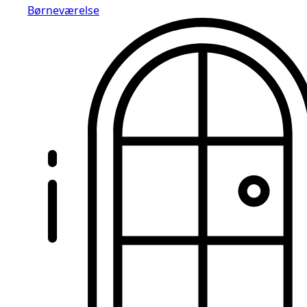
Børneværelse