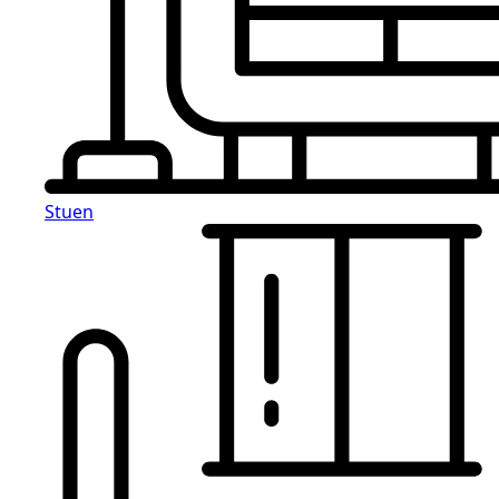
Stuen