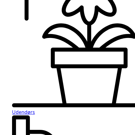
Udendørs