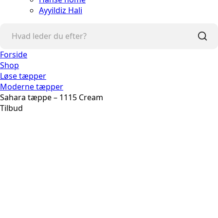
Ayyildiz Hali
Forside
Shop
Løse tæpper
Moderne tæpper
Sahara tæppe – 1115 Cream
Tilbud