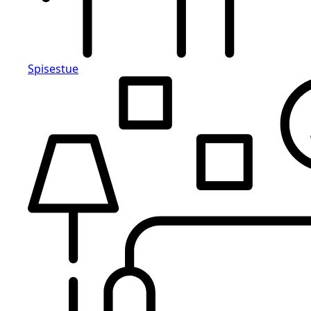
Spisestue