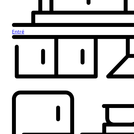
Entré